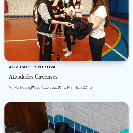
ATIVIDADE ESPORTIVA
Atividades Circenses
Marketing
06/10/2021
0 Min Read
0