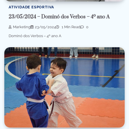
ATIVIDADE ESPORTIVA
23/05/2024 – Dominó dos Verbos – 4º ano A
Marketing
23/05/2024
1 Min Read
0
Dominó dos Verbos – 4º ano A