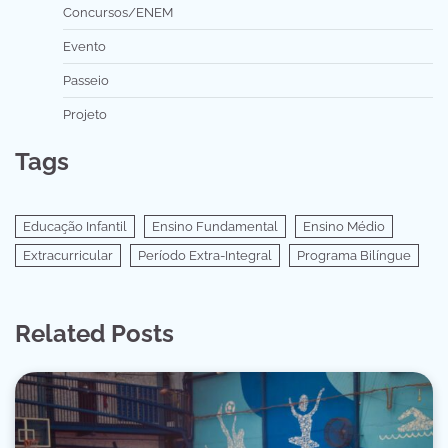
Concursos/ENEM
Evento
Passeio
Projeto
Tags
Educação Infantil
Ensino Fundamental
Ensino Médio
Extracurricular
Período Extra-Integral
Programa Bilíngue
Related Posts