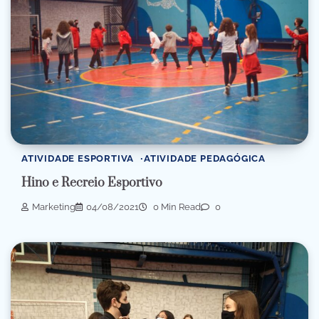
ATIVIDADE ESPORTIVA
ATIVIDADE PEDAGÓGICA
Hino e Recreio Esportivo
Marketing
04/08/2021
0 Min Read
0