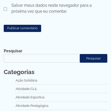
Salvar meus dados neste navegador para a
próxima vez que eu comentar.
Pesquisar
Pesquisar
Categorias
Ação Solidária
Atividade CLIL
Atividade Esportiva
Atividade Pedagógica