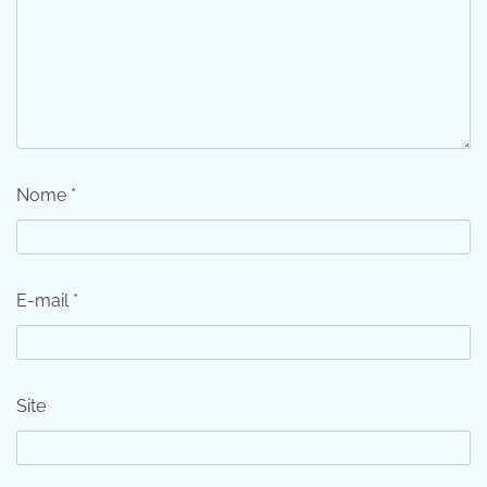
Nome
*
E-mail
*
Site