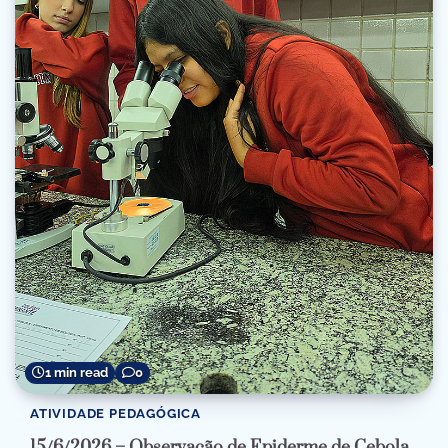
1 min read
0
ATIVIDADE PEDAGÓGICA