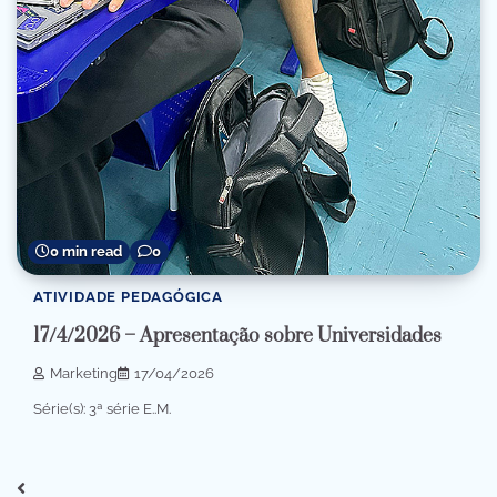
0 min read
0
ATIVIDADE PEDAGÓGICA
17/4/2026 – Apresentação sobre Universidades
Marketing
17/04/2026
Série(s): 3ª série E..M.
Navegação