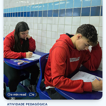
0 min read
0
ATIVIDADE PEDAGÓGICA