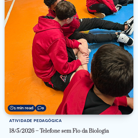
1 min read
0
ATIVIDADE PEDAGÓGICA
18/5/2026 – Telefone sem Fio da Biologia