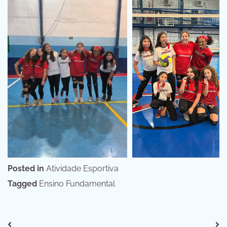
Posted in
Atividade Esportiva
Tagged
Ensino Fundamental
Navegação