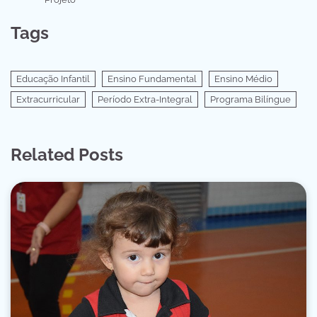
Tags
Educação Infantil
Ensino Fundamental
Ensino Médio
Extracurricular
Período Extra-Integral
Programa Bilíngue
Related Posts