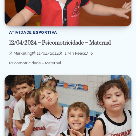
ATIVIDADE ESPORTIVA
12/04/2024 – Psicomotricidade – Maternal
Marketing
12/04/2024
1 Min Read
0
Psicomotricidade – Maternal