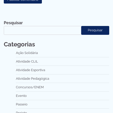
Pesquisar
Pesquisar
Categorias
Ação Solidária
Atividade CLIL
Atividade Esportiva
Atividade Pedagógica
Concursos/ENEM
Evento
Passeio
Projeto