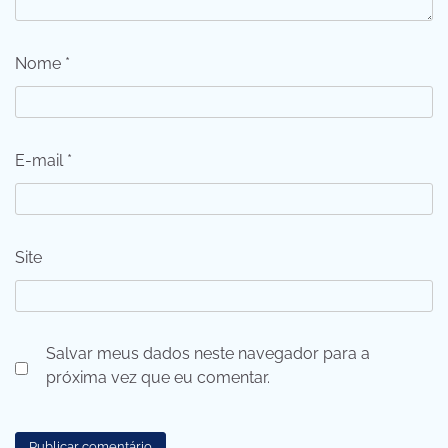
Nome
*
E-mail
*
Site
Salvar meus dados neste navegador para a
próxima vez que eu comentar.