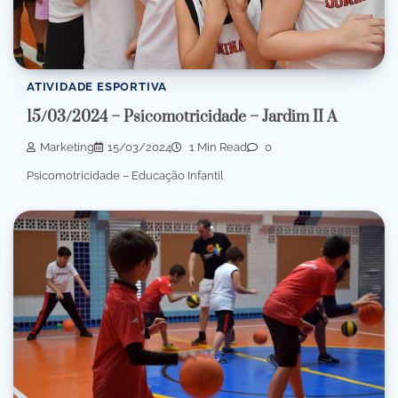
ATIVIDADE ESPORTIVA
15/03/2024 – Psicomotricidade – Jardim II A
Marketing
15/03/2024
1 Min Read
0
Psicomotricidade – Educação Infantil