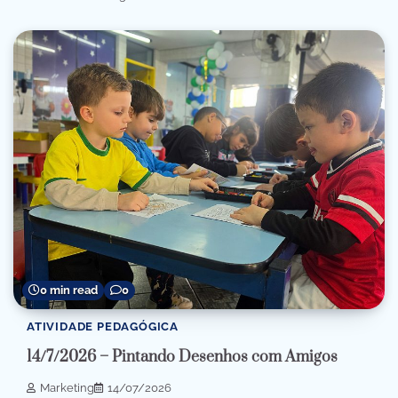
0 min read
0
ATIVIDADE PEDAGÓGICA
14/7/2026 – Pintando Desenhos com Amigos
Marketing
14/07/2026