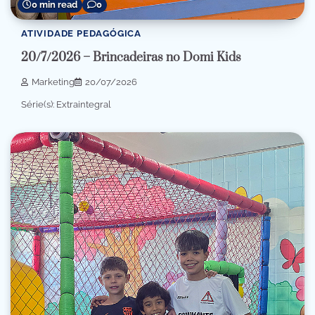
0 min read
0
ATIVIDADE PEDAGÓGICA
20/7/2026 – Brincadeiras no Domi Kids
Marketing
20/07/2026
Série(s): Extraintegral