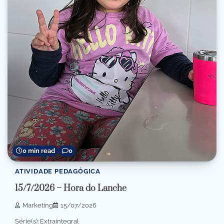
0 min read
0
ATIVIDADE PEDAGÓGICA
15/7/2026 – Hora do Lanche
Marketing
15/07/2026
Série(s): Extraintegral