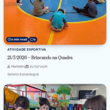
0 min read
0
ATIVIDADE ESPORTIVA
21/7/2026 – Brincando na Quadra
Marketing
21/07/2026
Série(s): Extraintegral