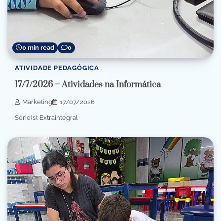
0 min read
0
ATIVIDADE PEDAGÓGICA
17/7/2026 – Atividades na Informática
Marketing
17/07/2026
Série(s): Extraintegral