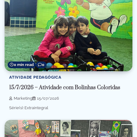
0 min read
0
ATIVIDADE PEDAGÓGICA
15/7/2026 – Atividade com Bolinhas Coloridas
Marketing
15/07/2026
Série(s): Extraintegral