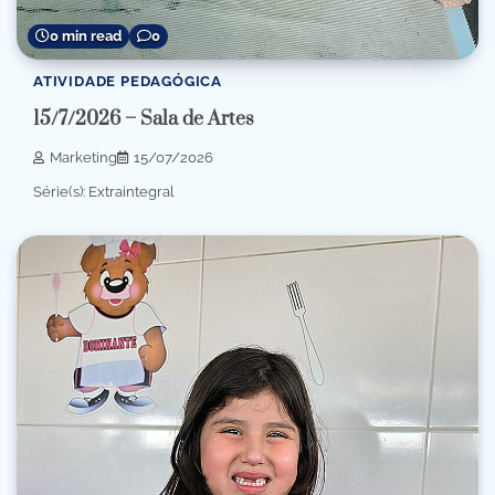
0 min read
0
ATIVIDADE PEDAGÓGICA
15/7/2026 – Sala de Artes
Marketing
15/07/2026
Série(s): Extraintegral