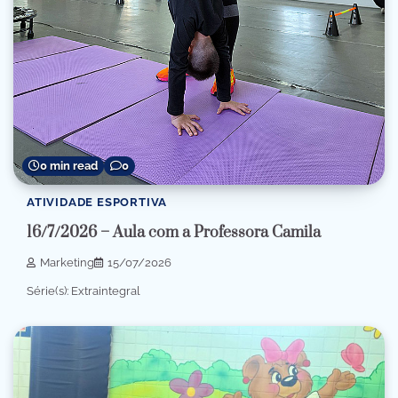
0 min read
0
ATIVIDADE ESPORTIVA
16/7/2026 – Aula com a Professora Camila
Marketing
15/07/2026
Série(s): Extraintegral