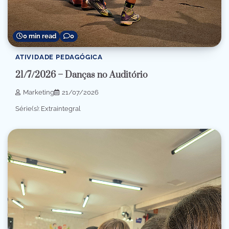
0 min read
0
ATIVIDADE PEDAGÓGICA
21/7/2026 – Danças no Auditório
Marketing
21/07/2026
Série(s): Extraintegral