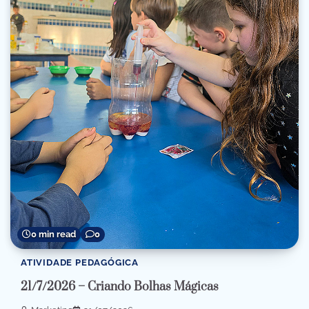
0 min read
0
ATIVIDADE PEDAGÓGICA
21/7/2026 – Criando Bolhas Mágicas