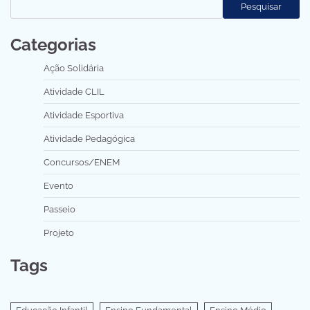
Pesquisar
Categorias
Ação Solidária
Atividade CLIL
Atividade Esportiva
Atividade Pedagógica
Concursos/ENEM
Evento
Passeio
Projeto
Tags