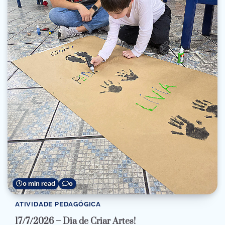
0 min read
0
ATIVIDADE PEDAGÓGICA
17/7/2026 – Dia de Criar Artes!