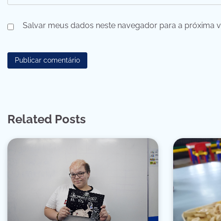
Salvar meus dados neste navegador para a próxima v
Related Posts