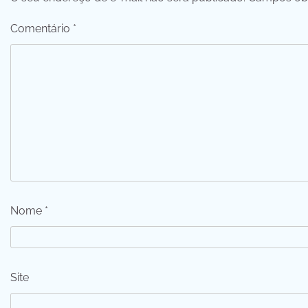
Comentário
*
Nome
*
Site