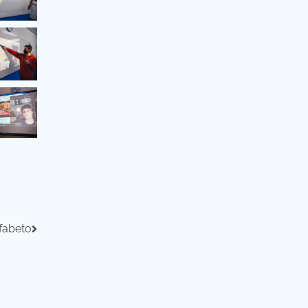
fabeto