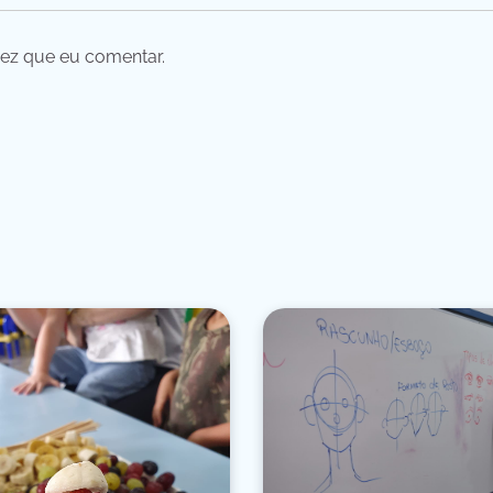
ez que eu comentar.