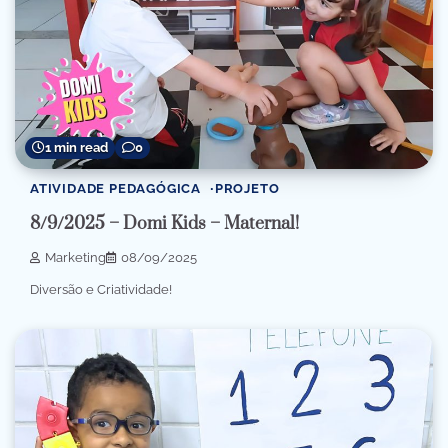
1 min read
0
ATIVIDADE PEDAGÓGICA
PROJETO
8/9/2025 – Domi Kids – Maternal!
Marketing
08/09/2025
Diversão e Criatividade!