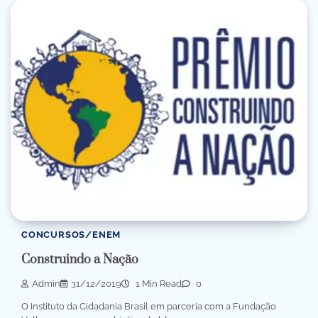
CONCURSOS/ENEM
Construindo a Nação
Admin
31/12/2019
1 Min Read
0
O Instituto da Cidadania Brasil em parceria com a Fundação