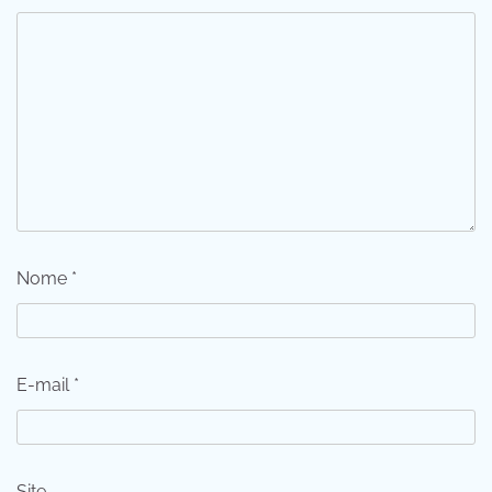
Nome
*
E-mail
*
Site