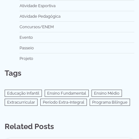
Atividade Esportiva
Atividade Pedagógica
Concursos/ENEM
Evento
Passeio
Projeto
Tags
Educação Infantil
Ensino Fundamental
Ensino Médio
Extracurricular
Período Extra-Integral
Programa Bilíngue
Related Posts