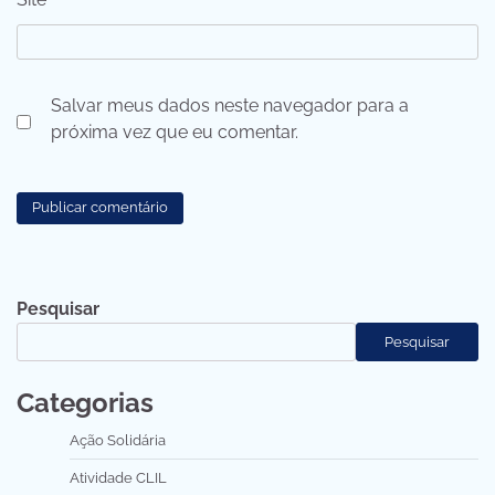
Salvar meus dados neste navegador para a
próxima vez que eu comentar.
Pesquisar
Pesquisar
Categorias
Ação Solidária
Atividade CLIL