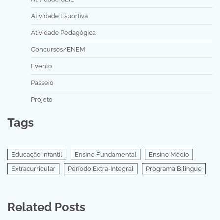
Atividade Esportiva
Atividade Pedagógica
Concursos/ENEM
Evento
Passeio
Projeto
Tags
Educação Infantil
Ensino Fundamental
Ensino Médio
Extracurricular
Período Extra-Integral
Programa Bilíngue
Related Posts