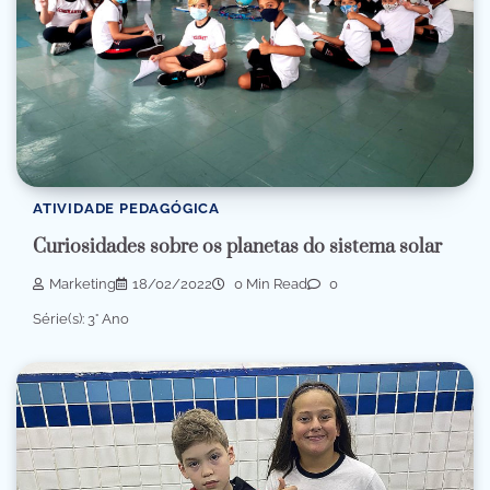
ATIVIDADE PEDAGÓGICA
Curiosidades sobre os planetas do sistema solar
Marketing
18/02/2022
0 Min Read
0
Série(s): 3° Ano