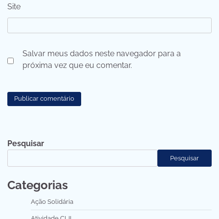
Site
Salvar meus dados neste navegador para a
próxima vez que eu comentar.
Pesquisar
Pesquisar
Categorias
Ação Solidária
Atividade CLIL