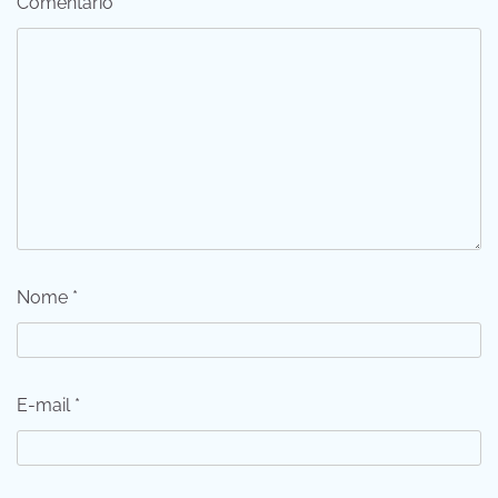
Comentário
*
Nome
*
E-mail
*