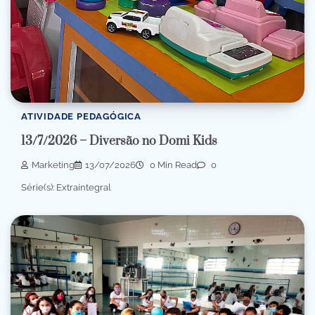
ATIVIDADE PEDAGÓGICA
13/7/2026 – Diversão no Domi Kids
Marketing
13/07/2026
0 Min Read
0
Série(s): Extraintegral