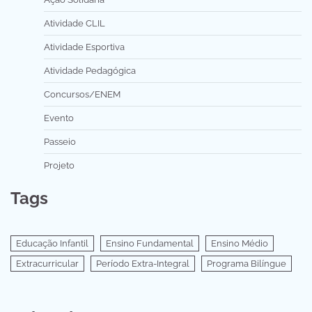
Atividade CLIL
Atividade Esportiva
Atividade Pedagógica
Concursos/ENEM
Evento
Passeio
Projeto
Tags
Educação Infantil
Ensino Fundamental
Ensino Médio
Extracurricular
Período Extra-Integral
Programa Bilíngue