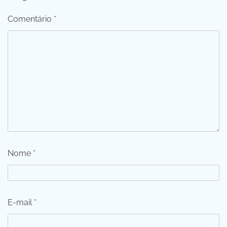
Comentário
*
Nome
*
E-mail
*