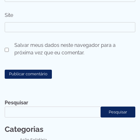
Site
Salvar meus dados neste navegador para a
próxima vez que eu comentar.
Pesquisar
Pesquisar
Categorias
Ação Solidária