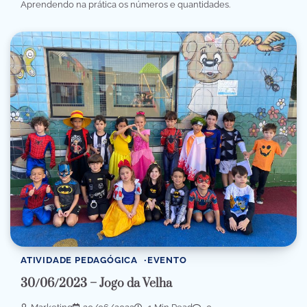
Aprendendo na prática os números e quantidades.
ATIVIDADE PEDAGÓGICA
EVENTO
30/06/2023 – Jogo da Velha