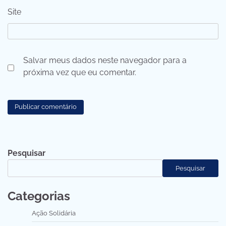
Site
Salvar meus dados neste navegador para a
próxima vez que eu comentar.
Pesquisar
Pesquisar
Categorias
Ação Solidária