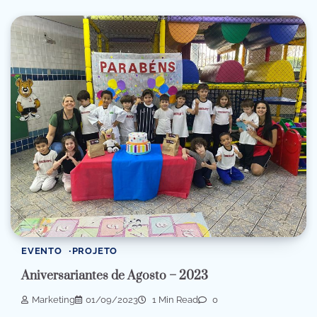
EVENTO
PROJETO
Aniversariantes de Agosto – 2023
Marketing
01/09/2023
1 Min Read
0