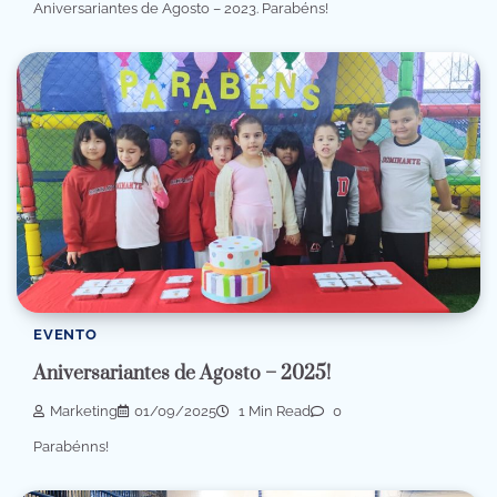
Aniversariantes de Agosto – 2023. Parabéns!
EVENTO
Aniversariantes de Agosto – 2025!
Marketing
01/09/2025
1 Min Read
0
Parabénns!