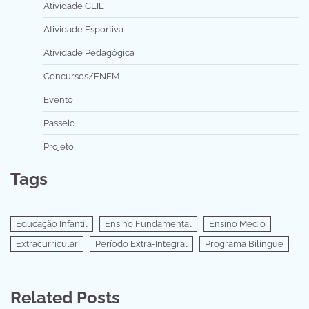
Atividade CLIL
Atividade Esportiva
Atividade Pedagógica
Concursos/ENEM
Evento
Passeio
Projeto
Tags
Educação Infantil
Ensino Fundamental
Ensino Médio
Extracurricular
Período Extra-Integral
Programa Bilíngue
Related Posts