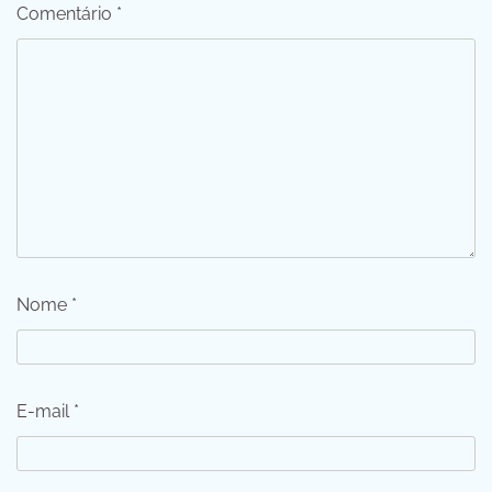
Comentário
*
Nome
*
E-mail
*