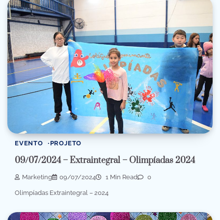
EVENTO
PROJETO
09/07/2024 – Extraintegral – Olimpíadas 2024
Marketing
09/07/2024
1 Min Read
0
Olimpíadas Extraintegral – 2024