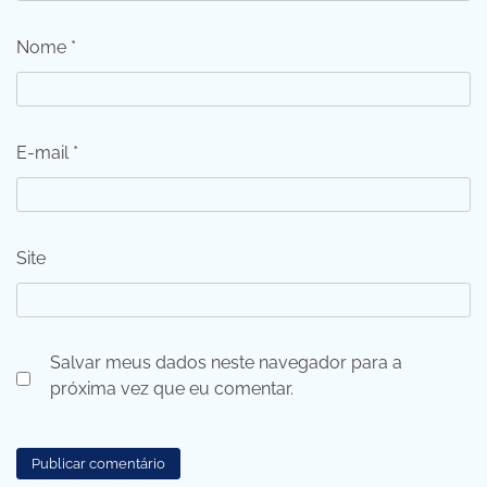
Nome
*
E-mail
*
Site
Salvar meus dados neste navegador para a
próxima vez que eu comentar.