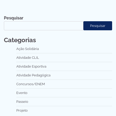
Pesquisar
Pesquisar
Categorias
Ação Solidária
Atividade CLIL
Atividade Esportiva
Atividade Pedagógica
Concursos/ENEM
Evento
Passeio
Projeto