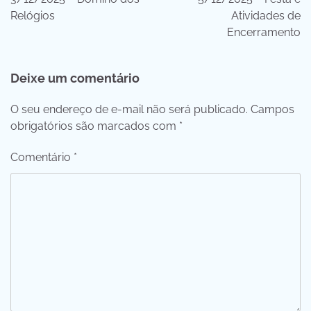
Post
Relógios
Atividades de
Encerramento
Deixe um comentário
O seu endereço de e-mail não será publicado.
Campos
obrigatórios são marcados com
*
Comentário
*