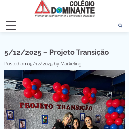
Skip
to
content
5/12/2025 – Projeto Transição
Posted on
05/12/2025
by
Marketing