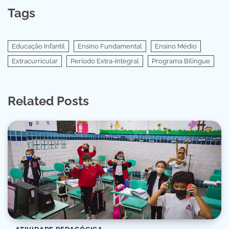
Tags
Educação Infantil
Ensino Fundamental
Ensino Médio
Extracurricular
Período Extra-Integral
Programa Bilíngue
Related Posts