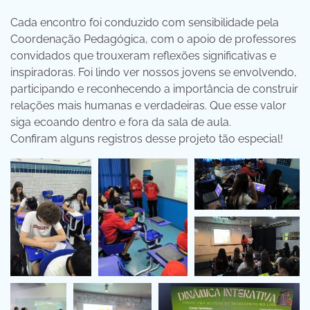
Cada encontro foi conduzido com sensibilidade pela
Coordenação Pedagógica, com o apoio de professores
convidados que trouxeram reflexões significativas e
inspiradoras. Foi lindo ver nossos jovens se envolvendo,
participando e reconhecendo a importância de construir
relações mais humanas e verdadeiras. Que esse valor
siga ecoando dentro e fora da sala de aula.
Confiram alguns registros desse projeto tão especial!