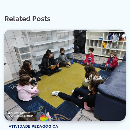
Related Posts
ATIVIDADE PEDAGÓGICA