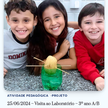
ATIVIDADE PEDAGÓGICA
PROJETO
25/06/2024 – Visita ao Laboratório – 3º ano A/B