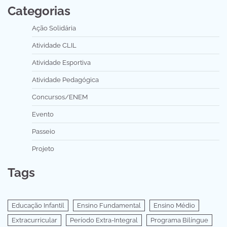
Categorias
Ação Solidária
Atividade CLIL
Atividade Esportiva
Atividade Pedagógica
Concursos/ENEM
Evento
Passeio
Projeto
Tags
Educação Infantil
Ensino Fundamental
Ensino Médio
Extracurricular
Período Extra-Integral
Programa Bilíngue