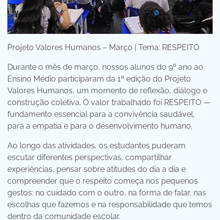
Projeto Valores Humanos – Março | Tema: RESPEITO
Durante o mês de março, nossos alunos do 9º ano ao
Ensino Médio participaram da 1ª edição do Projeto
Valores Humanos, um momento de reflexão, diálogo e
construção coletiva. O valor trabalhado foi RESPEITO —
fundamento essencial para a convivência saudável,
para a empatia e para o desenvolvimento humano.
Ao longo das atividades, os estudantes puderam
escutar diferentes perspectivas, compartilhar
experiências, pensar sobre atitudes do dia a dia e
compreender que o respeito começa nos pequenos
gestos: no cuidado com o outro, na forma de falar, nas
escolhas que fazemos e na responsabilidade que temos
dentro da comunidade escolar.