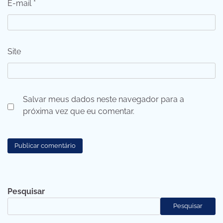
E-mail
*
Site
Salvar meus dados neste navegador para a
próxima vez que eu comentar.
Pesquisar
Pesquisar