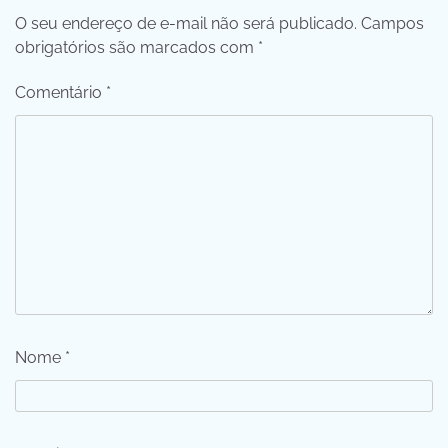
O seu endereço de e-mail não será publicado.
Campos
obrigatórios são marcados com
*
Comentário
*
Nome
*