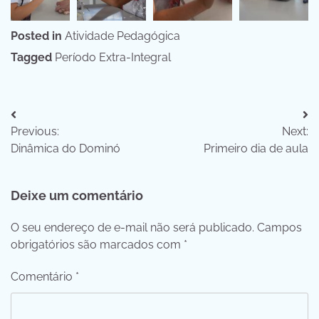
Posted in
Atividade Pedagógica
Tagged
Período Extra-Integral
Navegação
Previous:
Next:
de
Dinâmica do Dominó
Primeiro dia de aula
Post
Deixe um comentário
O seu endereço de e-mail não será publicado.
Campos
obrigatórios são marcados com
*
Comentário
*