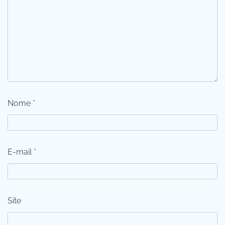
Nome
*
E-mail
*
Site