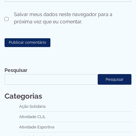
Salvar meus dados neste navegador para a
próxima vez que eu comentar.
Pesquisar
Pesquisar
Categorias
Ação Solidária
Atividade CLIL
Atividade Esportiva