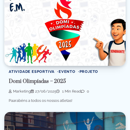
ATIVIDADE ESPORTIVA
EVENTO
PROJETO
Domi Olimpíadas – 2025
Marketing
27/06/2025
1 Min Read
0
Paarabéns a todos os nossos atletas!