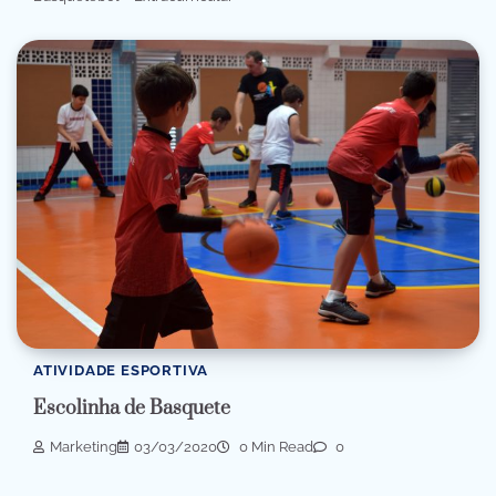
ATIVIDADE ESPORTIVA
Escolinha de Basquete
Marketing
03/03/2020
0 Min Read
0