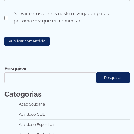
Salvar meus dados neste navegador para a
próxima vez que eu comentar.
Pesquisar
Pesquisar
Categorias
Ação Solidária
Atividade CLIL
Atividade Esportiva