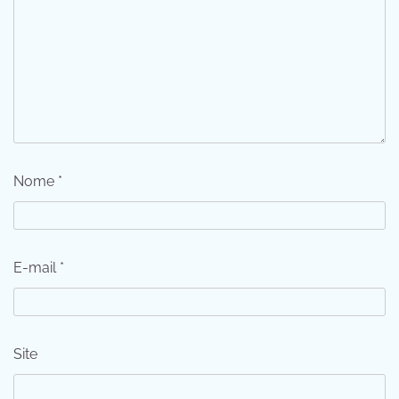
Nome
*
E-mail
*
Site