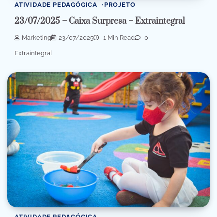
ATIVIDADE PEDAGÓGICA
PROJETO
23/07/2025 – Caixa Surpresa – Extraintegral
Marketing
23/07/2025
1 Min Read
0
Extraintegral
ATIVIDADE PEDAGÓGICA