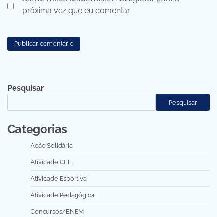
próxima vez que eu comentar.
Pesquisar
Pesquisar
Categorias
Ação Solidária
Atividade CLIL
Atividade Esportiva
Atividade Pedagógica
Concursos/ENEM