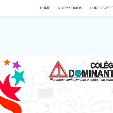
HOME
QUEM SOMOS
CURSOS/SER