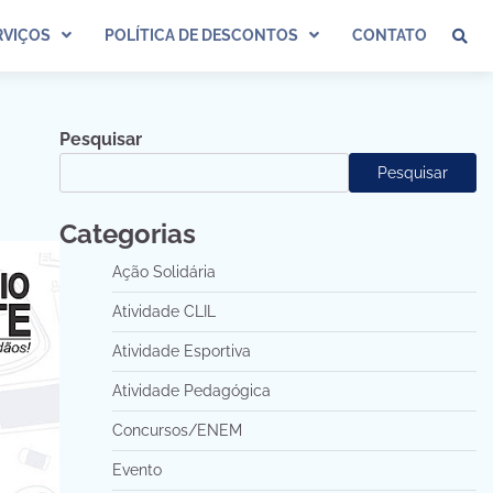
VIÇOS
POLÍTICA DE DESCONTOS
CONTATO
Pesquisar
Pesquisar
Categorias
Ação Solidária
Atividade CLIL
Atividade Esportiva
Atividade Pedagógica
Concursos/ENEM
Evento