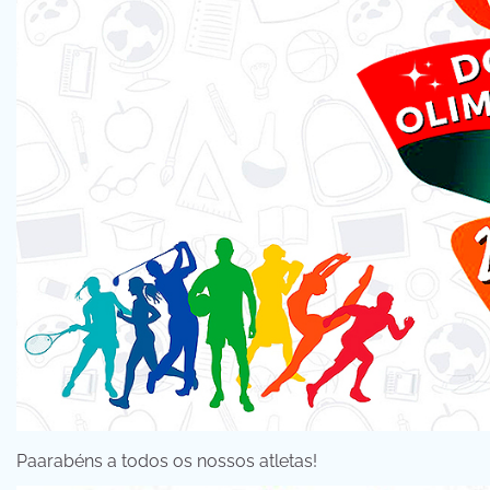
Paarabéns a todos os nossos atletas!