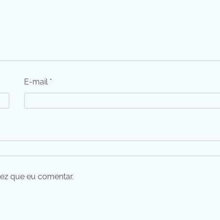
E-mail
*
ez que eu comentar.