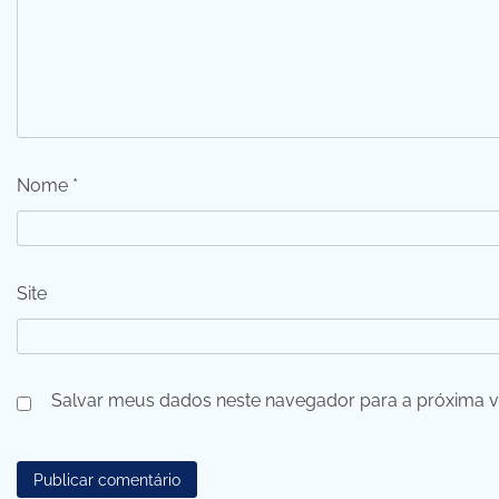
Nome
*
Site
Salvar meus dados neste navegador para a próxima v