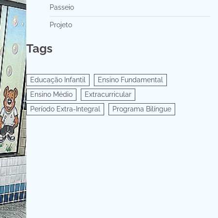
Passeio
Projeto
Tags
Educação Infantil
Ensino Fundamental
Ensino Médio
Extracurricular
Período Extra-Integral
Programa Bilíngue