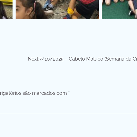
Next:
7/10/2025 – Cabelo Maluco (Semana da Cr
igatórios são marcados com
*