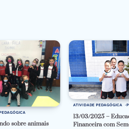
ATIVIDADE PEDAGÓGICA
 PEDAGÓGICA
13/03/2025 – Educa
ndo sobre animais
Financeira com Sem