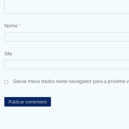
Nome
*
Site
Salvar meus dados neste navegador para a próxima v