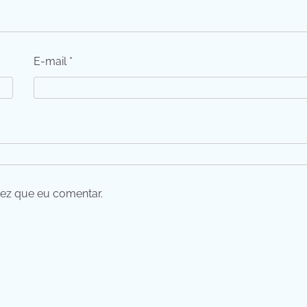
E-mail
*
ez que eu comentar.