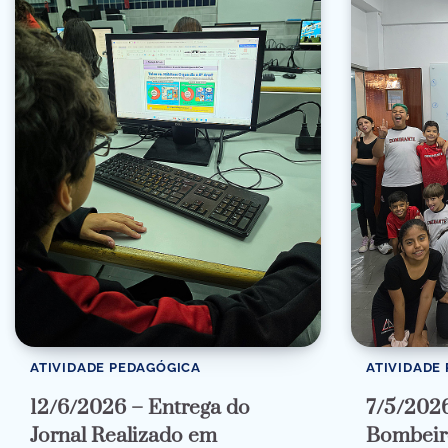
ATIVIDADE PEDAGÓGICA
ATIVIDADE
12/6/2026 – Entrega do
7/5/202
Jornal Realizado em
Bombeir