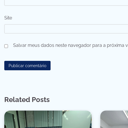
Site
Salvar meus dados neste navegador para a próxima v
Related Posts