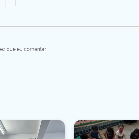
ez que eu comentar.