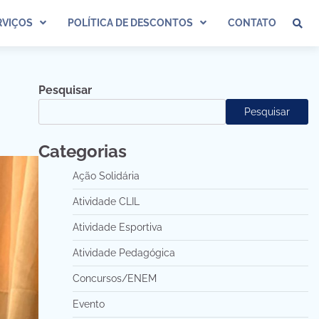
VIÇOS
POLÍTICA DE DESCONTOS
CONTATO
Pesquisar
Pesquisar
Categorias
Ação Solidária
Atividade CLIL
Atividade Esportiva
Atividade Pedagógica
Concursos/ENEM
Evento