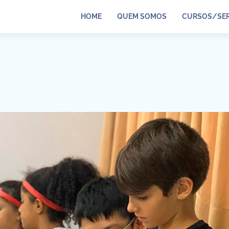
HOME
QUEM SOMOS
CURSOS/SER