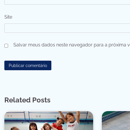
Site
Salvar meus dados neste navegador para a próxima v
Related Posts