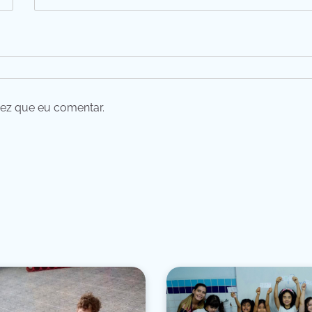
ez que eu comentar.