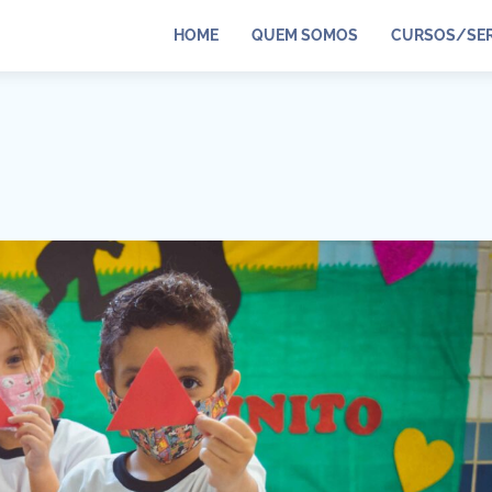
HOME
QUEM SOMOS
CURSOS/SER