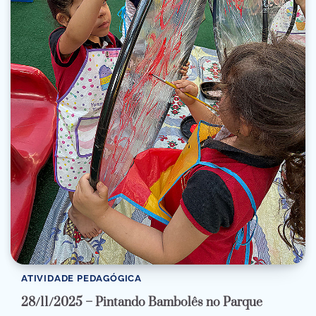
ATIVIDADE PEDAGÓGICA
28/11/2025 – Pintando Bambolês no Parque