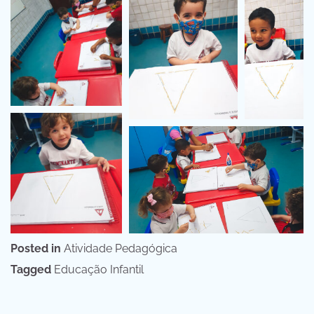
Posted in
Atividade Pedagógica
Tagged
Educação Infantil