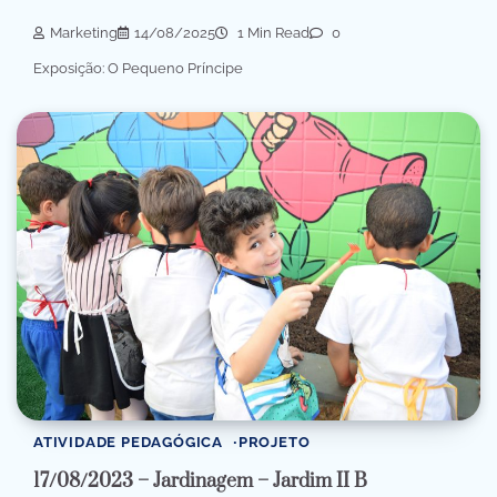
Marketing
14/08/2025
1 Min Read
0
Exposição: O Pequeno Príncipe
ATIVIDADE PEDAGÓGICA
PROJETO
17/08/2023 – Jardinagem – Jardim II B