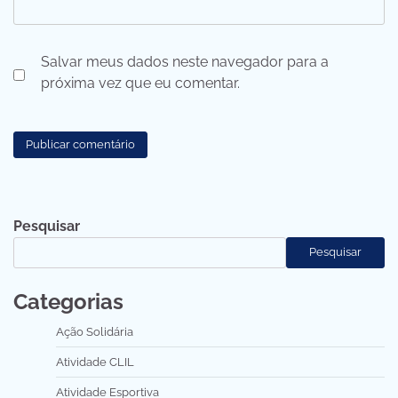
Salvar meus dados neste navegador para a
próxima vez que eu comentar.
Pesquisar
Pesquisar
Categorias
Ação Solidária
Atividade CLIL
Atividade Esportiva