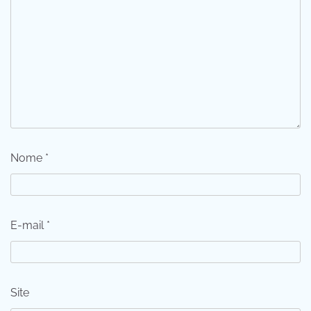
Nome
*
E-mail
*
Site