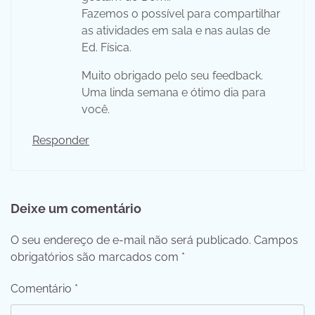
Fazemos o possível para compartilhar
as atividades em sala e nas aulas de
Ed. Física.
Muito obrigado pelo seu feedback.
Uma linda semana e ótimo dia para
você.
Responder
Deixe um comentário
O seu endereço de e-mail não será publicado.
Campos
obrigatórios são marcados com
*
Comentário
*