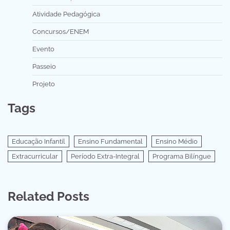
Atividade Pedagógica
Concursos/ENEM
Evento
Passeio
Projeto
Tags
Educação Infantil
Ensino Fundamental
Ensino Médio
Extracurricular
Período Extra-Integral
Programa Bilíngue
Related Posts