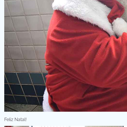
Feliz Natal!