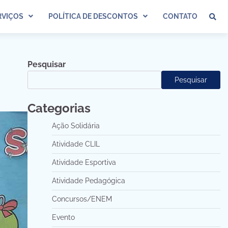
VIÇOS
POLÍTICA DE DESCONTOS
CONTATO
Pesquisar
Pesquisar
Categorias
Ação Solidária
Atividade CLIL
Atividade Esportiva
Atividade Pedagógica
Concursos/ENEM
Evento