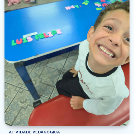
ATIVIDADE PEDAGÓGICA