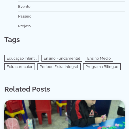
Evento
Passeio
Projeto
Tags
Educação Infantil
Ensino Fundamental
Ensino Médio
Extracurricular
Período Extra-Integral
Programa Bilíngue
Related Posts