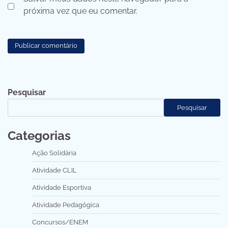
próxima vez que eu comentar.
Pesquisar
Pesquisar
Categorias
Ação Solidária
Atividade CLIL
Atividade Esportiva
Atividade Pedagógica
Concursos/ENEM