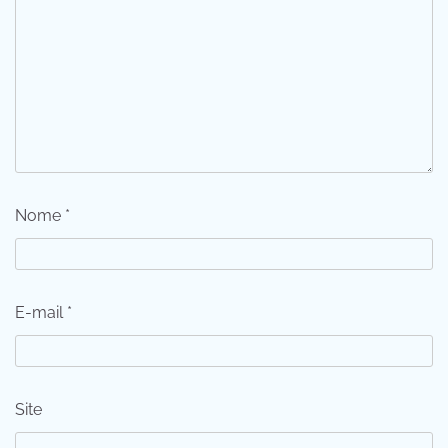
Nome
*
E-mail
*
Site