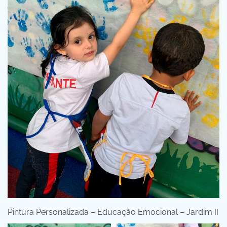
Pintura Personalizada – Educação Emocional – Jardim II