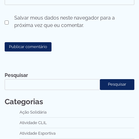
Salvar meus dados neste navegador para a
próxima vez que eu comentar.
Pesquisar
Pesquisar
Categorias
Ação Solidária
Atividade CLIL
Atividade Esportiva