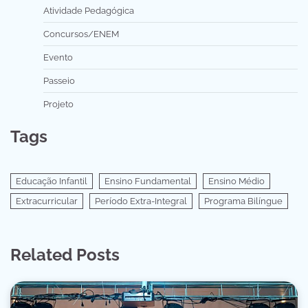
Atividade Pedagógica
Concursos/ENEM
Evento
Passeio
Projeto
Tags
Educação Infantil
Ensino Fundamental
Ensino Médio
Extracurricular
Período Extra-Integral
Programa Bilíngue
Related Posts