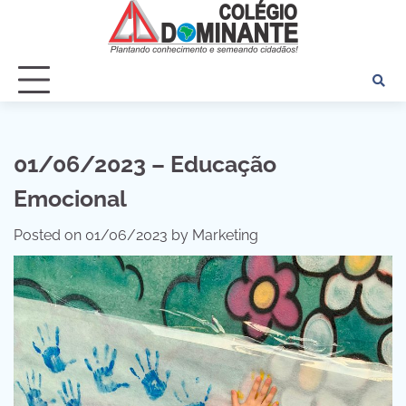
Skip
to
content
01/06/2023 – Educação
Emocional
Posted on
01/06/2023
by
Marketing