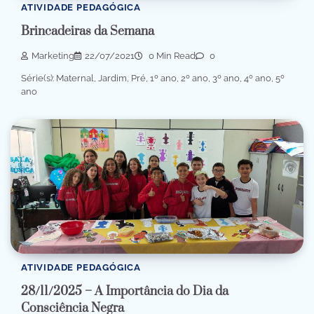
ATIVIDADE PEDAGÓGICA
Brincadeiras da Semana
Marketing
22/07/2021
0 Min Read
0
Série(s): Maternal, Jardim, Pré, 1º ano, 2º ano, 3º ano, 4º ano, 5º
ano
ATIVIDADE PEDAGÓGICA
28/11/2025 – A Importância do Dia da
Consciência Negra