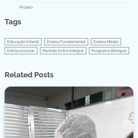
Projeto
Tags
Educação Infantil
Ensino Fundamental
Ensino Médio
Extracurricular
Período Extra-Integral
Programa Bilíngue
Related Posts