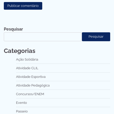
Pesquisar
Pesquisar
Categorias
Ação Solidária
Atividade CLIL
Atividade Esportiva
Atividade Pedagógica
Concursos/ENEM
Evento
Passeio