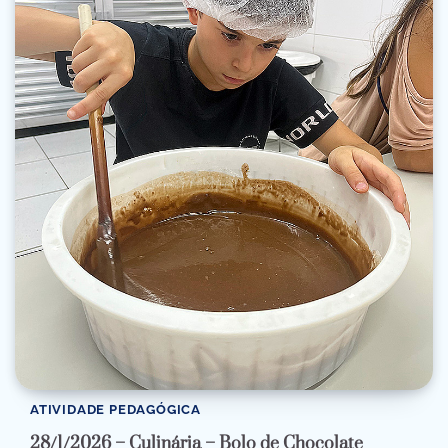
ATIVIDADE PEDAGÓGICA
28/1/2026 – Culinária – Bolo de Chocolate