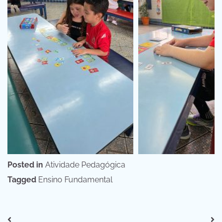
Posted in
Atividade Pedagógica
Tagged
Ensino Fundamental
Navegação