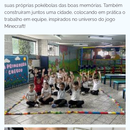
suas próprias pokébolas das boas memórias. Também
construíram juntos uma cidade, colocando em prática o
trabalho em equipe, inspirados no universo do jogo
Minecraft!