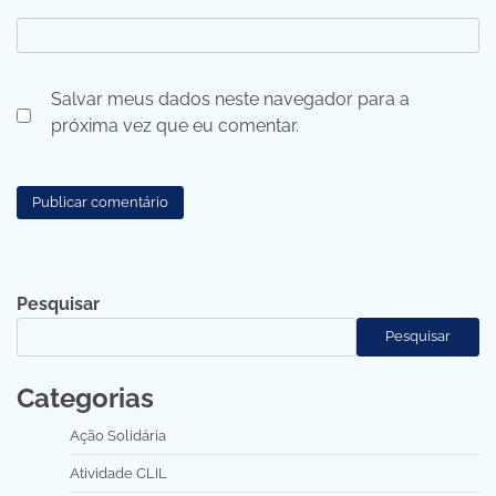
Salvar meus dados neste navegador para a
próxima vez que eu comentar.
Pesquisar
Pesquisar
Categorias
Ação Solidária
Atividade CLIL