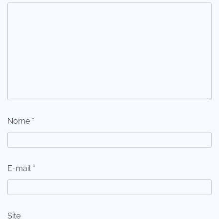
Nome
*
E-mail
*
Site