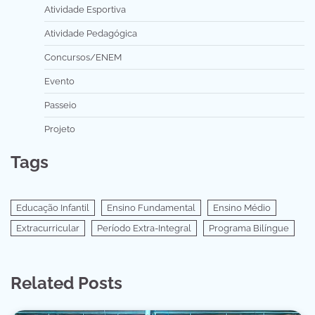
Atividade Esportiva
Atividade Pedagógica
Concursos/ENEM
Evento
Passeio
Projeto
Tags
Educação Infantil
Ensino Fundamental
Ensino Médio
Extracurricular
Período Extra-Integral
Programa Bilíngue
Related Posts