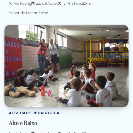
Marketing
22/08/2025
1 Min Read
0
Sabor de Matemática!
ATIVIDADE PEDAGÓGICA
Alto e Baixo