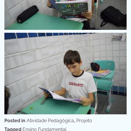
Posted in
Atividade Pedagógica
,
Projeto
Tagged
Ensino Fundamental