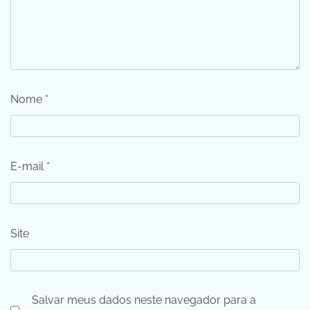
Nome
*
E-mail
*
Site
Salvar meus dados neste navegador para a