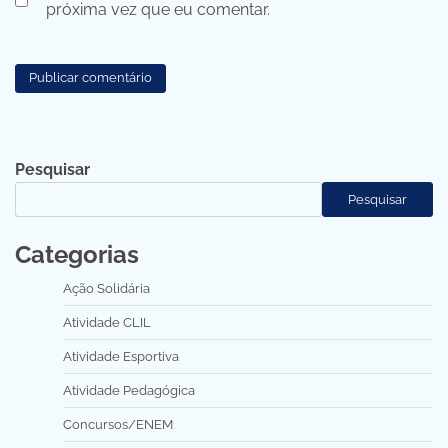
próxima vez que eu comentar.
Pesquisar
Pesquisar
Categorias
Ação Solidária
Atividade CLIL
Atividade Esportiva
Atividade Pedagógica
Concursos/ENEM