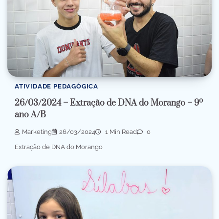
ATIVIDADE PEDAGÓGICA
26/03/2024 – Extração de DNA do Morango – 9º
ano A/B
Marketing
26/03/2024
1 Min Read
0
Extração de DNA do Morango