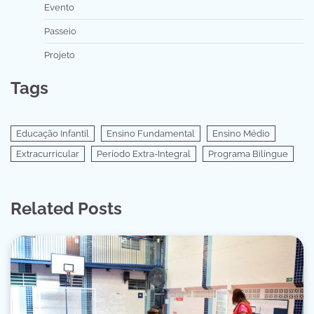
Evento
Passeio
Projeto
Tags
Educação Infantil
Ensino Fundamental
Ensino Médio
Extracurricular
Período Extra-Integral
Programa Bilíngue
Related Posts