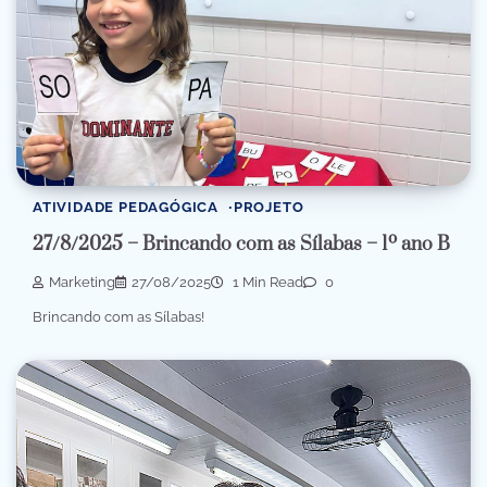
ATIVIDADE PEDAGÓGICA
PROJETO
27/8/2025 – Brincando com as Sílabas – 1º ano B
Marketing
27/08/2025
1 Min Read
0
Brincando com as Sílabas!