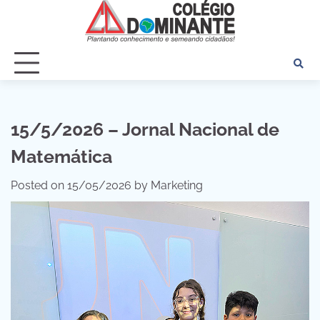
Skip
to
content
15/5/2026 – Jornal Nacional de
Matemática
Posted on
15/05/2026
by
Marketing