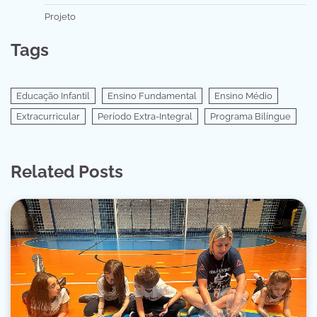
Projeto
Tags
Educação Infantil
Ensino Fundamental
Ensino Médio
Extracurricular
Período Extra-Integral
Programa Bilíngue
Related Posts