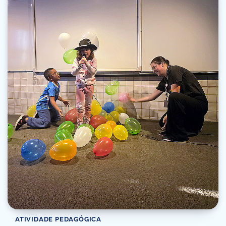
ATIVIDADE PEDAGÓGICA