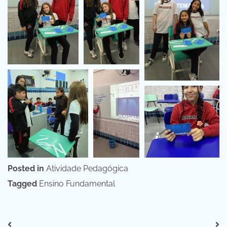
Posted in
Atividade Pedagógica
Tagged
Ensino Fundamental
Navegação