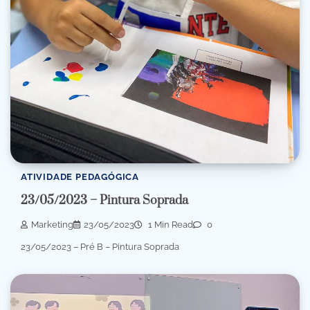
ATIVIDADE PEDAGÓGICA
23/05/2023 – Pintura Soprada
Marketing
23/05/2023
1 Min Read
0
23/05/2023 – Pré B – Pintura Soprada