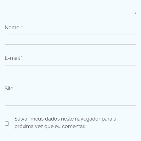
Nome
*
E-mail
*
Site
Salvar meus dados neste navegador para a
próxima vez que eu comentar.