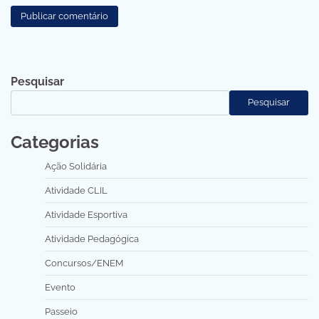
Pesquisar
Pesquisar
Categorias
Ação Solidária
Atividade CLIL
Atividade Esportiva
Atividade Pedagógica
Concursos/ENEM
Evento
Passeio