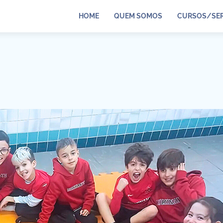
HOME
QUEM SOMOS
CURSOS/SER