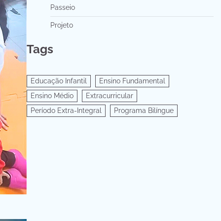
Passeio
Projeto
Tags
Educação Infantil
Ensino Fundamental
Ensino Médio
Extracurricular
Período Extra-Integral
Programa Bilíngue