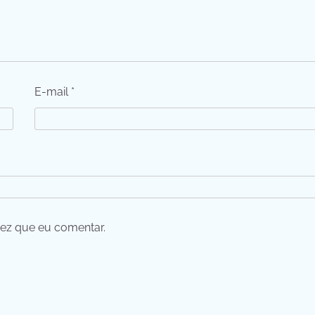
E-mail
*
ez que eu comentar.