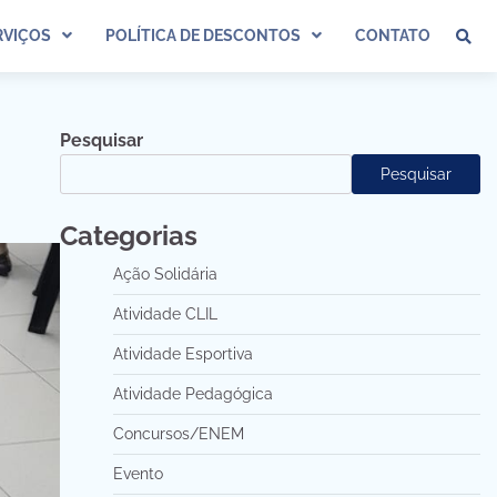
VIÇOS
POLÍTICA DE DESCONTOS
CONTATO
Pesquisar
Pesquisar
Categorias
Ação Solidária
Atividade CLIL
Atividade Esportiva
Atividade Pedagógica
Concursos/ENEM
Evento