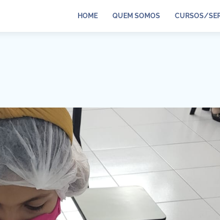
HOME
QUEM SOMOS
CURSOS/SER