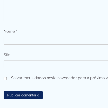
Nome
*
Site
Salvar meus dados neste navegador para a próxima v