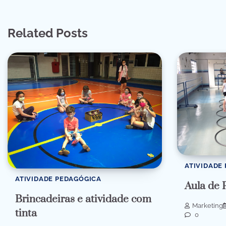
Related Posts
ATIVIDADE
ATIVIDADE PEDAGÓGICA
Aula de 
Brincadeiras e atividade com
Marketing
tinta
0