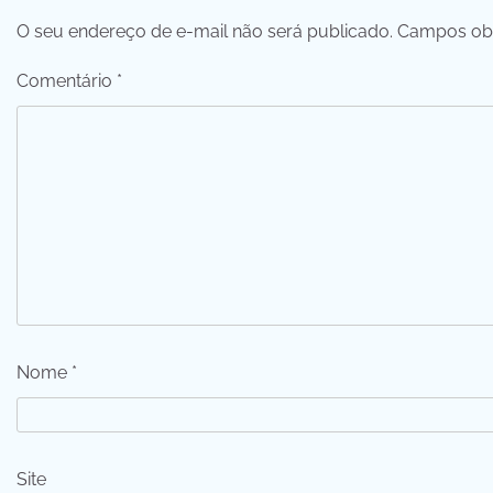
O seu endereço de e-mail não será publicado.
Campos obr
Comentário
*
Nome
*
Site