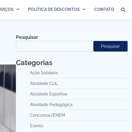
VIÇOS
POLÍTICA DE DESCONTOS
CONTATO
Pesquisar
Pesquisar
Categorias
Ação Solidária
Atividade CLIL
Atividade Esportiva
Atividade Pedagógica
Concursos/ENEM
Evento