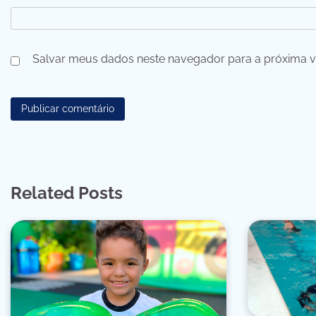
Salvar meus dados neste navegador para a próxima v
Related Posts