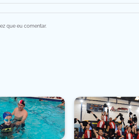
ez que eu comentar.