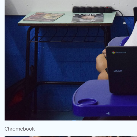
Chromebook