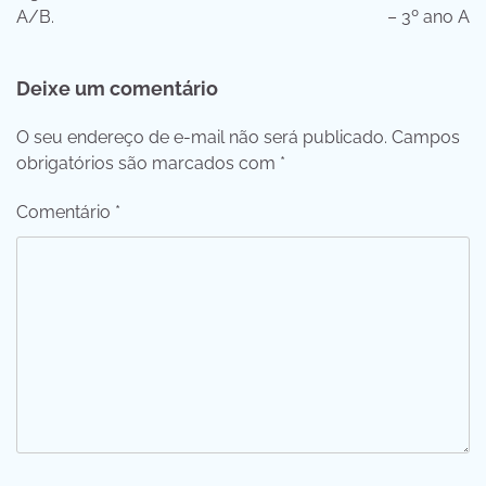
A/B.
– 3º ano A
Deixe um comentário
O seu endereço de e-mail não será publicado.
Campos
obrigatórios são marcados com
*
Comentário
*