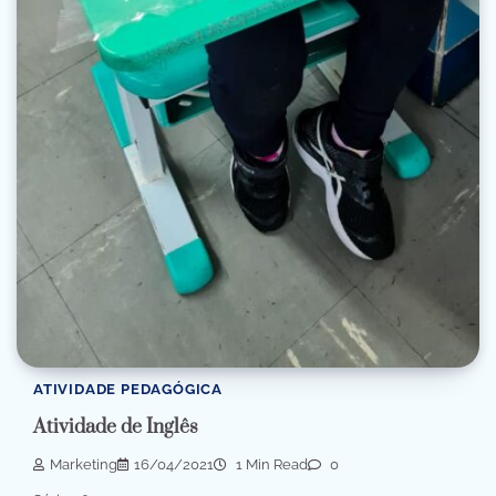
ATIVIDADE PEDAGÓGICA
Atividade de Inglês
Marketing
16/04/2021
1 Min Read
0