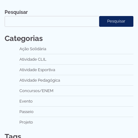
Pesquisar
Pesquisar
Categorias
Ação Solidária
Atividade CLIL
Atividade Esportiva
Atividade Pedagógica
Concursos/ENEM
Evento
Passeio
Projeto
Tags