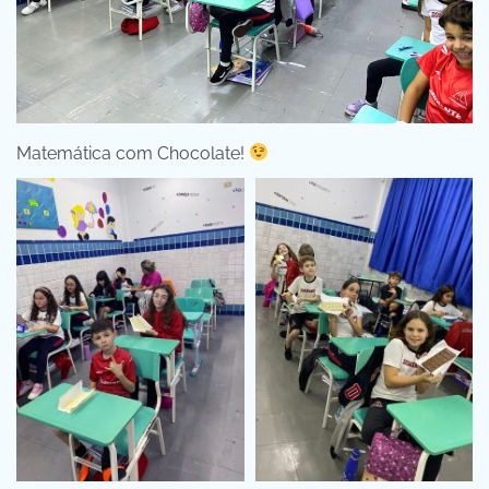
Matemática com Chocolate!