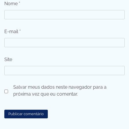
Nome
*
E-mail
*
Site
Salvar meus dados neste navegador para a
próxima vez que eu comentar.