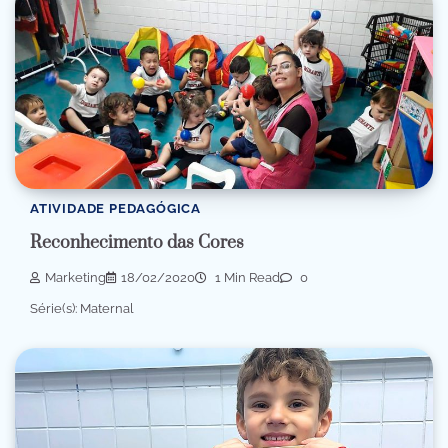
ATIVIDADE PEDAGÓGICA
Reconhecimento das Cores
Marketing
18/02/2020
1 Min Read
0
Série(s): Maternal