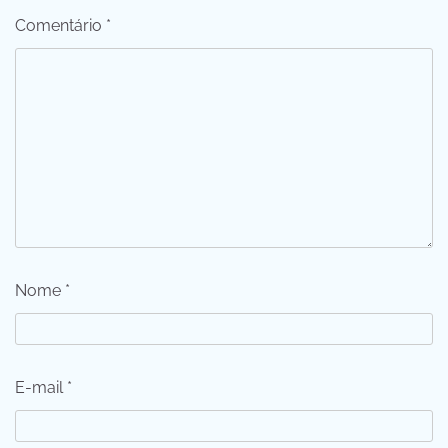
Comentário
*
Nome
*
E-mail
*