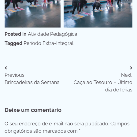
Posted in
Atividade Pedagógica
Tagged
Período Extra-Integral
Navegação
Previous:
Next:
de
Brincadeiras da Semana
Caça ao Tesouro – Último
Post
dia de férias
Deixe um comentário
O seu endereço de e-mail não será publicado.
Campos
obrigatórios são marcados com
*