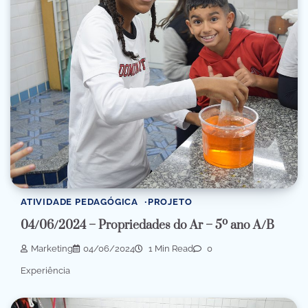
ATIVIDADE PEDAGÓGICA
PROJETO
04/06/2024 – Propriedades do Ar – 5º ano A/B
Marketing
04/06/2024
1 Min Read
0
Experiência