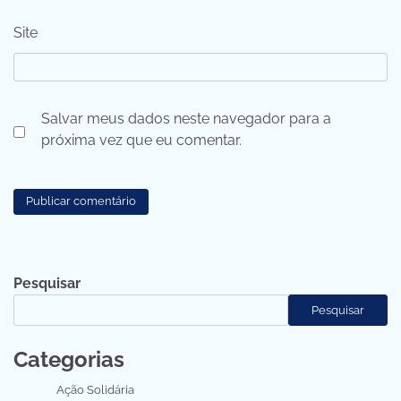
Site
Salvar meus dados neste navegador para a
próxima vez que eu comentar.
Pesquisar
Pesquisar
Categorias
Ação Solidária