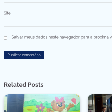
Site
Salvar meus dados neste navegador para a próxima v
Related Posts