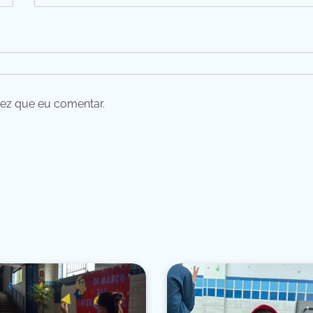
ez que eu comentar.