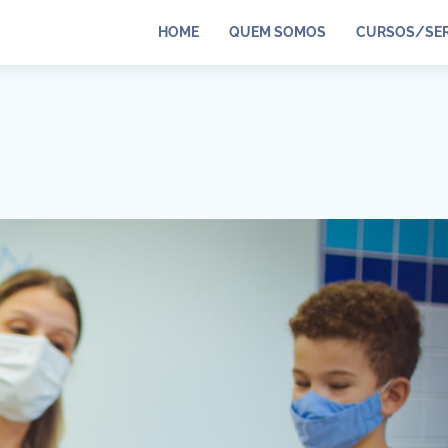
HOME
QUEM SOMOS
CURSOS/SER