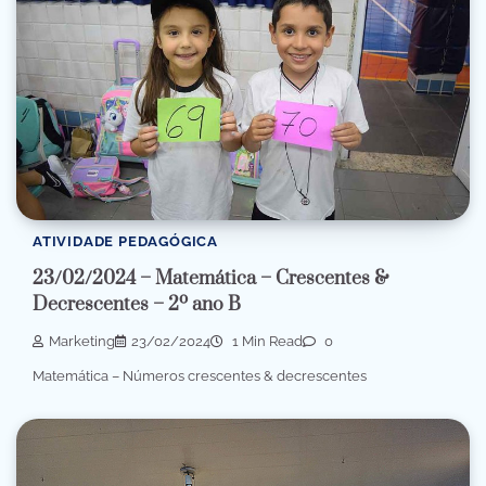
ATIVIDADE PEDAGÓGICA
23/02/2024 – Matemática – Crescentes &
Decrescentes – 2º ano B
Marketing
23/02/2024
1 Min Read
0
Matemática – Números crescentes & decrescentes