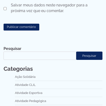
Salvar meus dados neste navegador para a
próxima vez que eu comentar.
Pesquisar
Pesquisar
Categorias
Ação Solidária
Atividade CLIL
Atividade Esportiva
Atividade Pedagógica