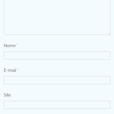
Nome
*
E-mail
*
Site