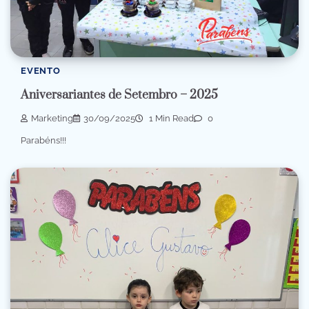
EVENTO
Aniversariantes de Setembro – 2025
Marketing
30/09/2025
1 Min Read
0
Parabéns!!!