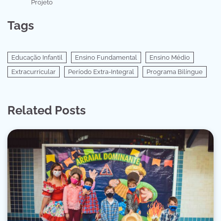
Projeto
Tags
Educação Infantil
Ensino Fundamental
Ensino Médio
Extracurricular
Período Extra-Integral
Programa Bilíngue
Related Posts