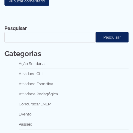
Pesquisar
Pesquisar
Categorias
Ação Solidária
Atividade CLIL
Atividade Esportiva
Atividade Pedagógica
Concursos/ENEM
Evento
Passeio