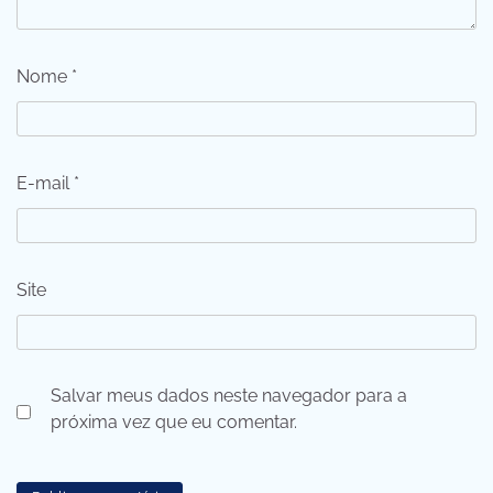
Nome
*
E-mail
*
Site
Salvar meus dados neste navegador para a
próxima vez que eu comentar.