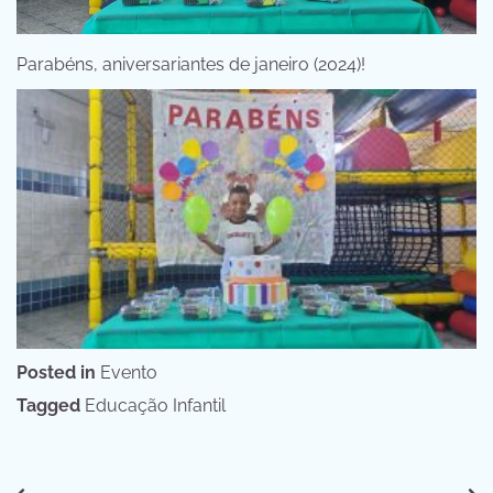
Parabéns, aniversariantes de janeiro (2024)!
Posted in
Evento
Tagged
Educação Infantil