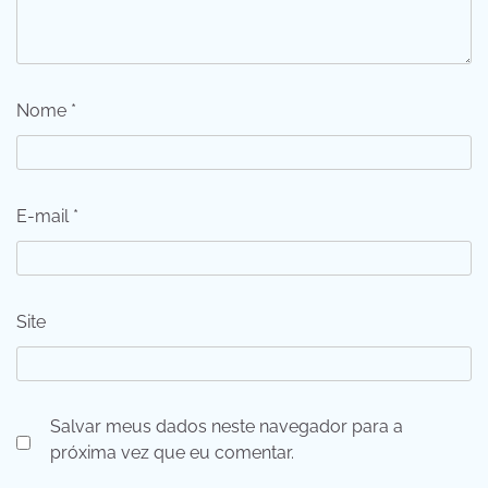
Nome
*
E-mail
*
Site
Salvar meus dados neste navegador para a
próxima vez que eu comentar.