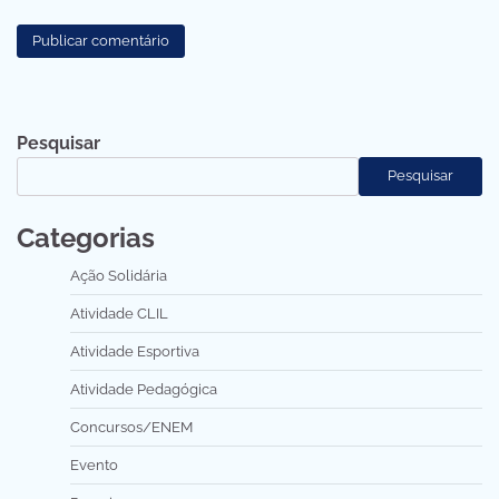
Pesquisar
Pesquisar
Categorias
Ação Solidária
Atividade CLIL
Atividade Esportiva
Atividade Pedagógica
Concursos/ENEM
Evento