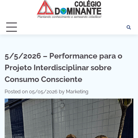
Skip
to
content
5/5/2026 – Performance para o
Projeto Interdisciplinar sobre
Consumo Consciente
Posted on
05/05/2026
by
Marketing