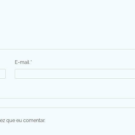
E-mail
*
ez que eu comentar.