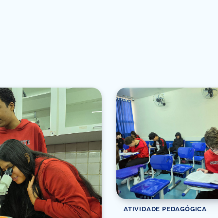
ATIVIDADE PEDAGÓGICA