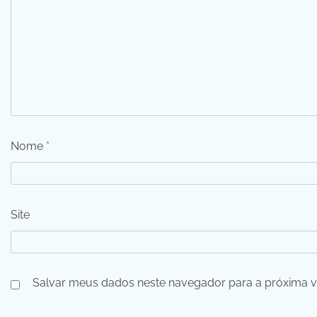
Nome
*
Site
Salvar meus dados neste navegador para a próxima v