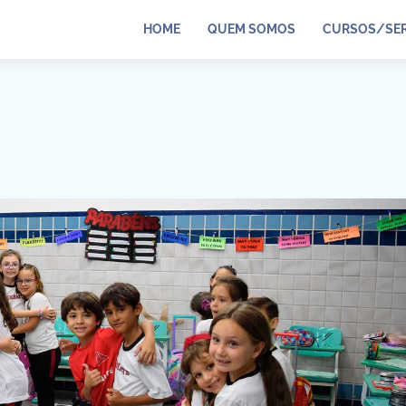
HOME
QUEM SOMOS
CURSOS/SER