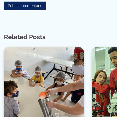
Related Posts