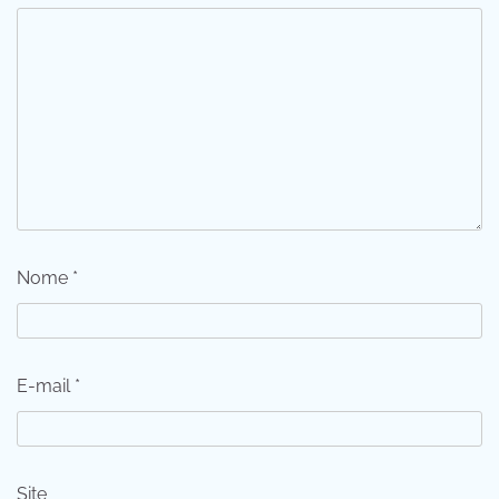
Nome
*
E-mail
*
Site