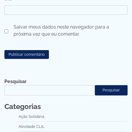
Salvar meus dados neste navegador para a
próxima vez que eu comentar.
Pesquisar
Pesquisar
Categorias
Ação Solidária
Atividade CLIL