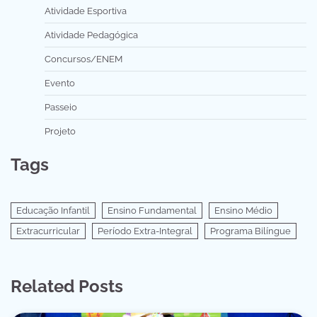
Atividade Esportiva
Atividade Pedagógica
Concursos/ENEM
Evento
Passeio
Projeto
Tags
Educação Infantil
Ensino Fundamental
Ensino Médio
Extracurricular
Período Extra-Integral
Programa Bilíngue
Related Posts