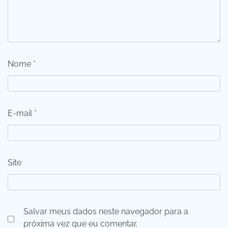
Nome
*
E-mail
*
Site
Salvar meus dados neste navegador para a
próxima vez que eu comentar.