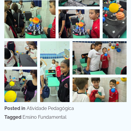
Posted in
Atividade Pedagógica
Tagged
Ensino Fundamental