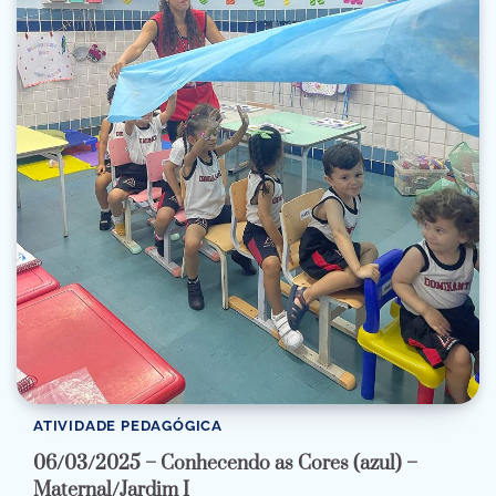
ATIVIDADE PEDAGÓGICA
06/03/2025 – Conhecendo as Cores (azul) –
Maternal/Jardim I