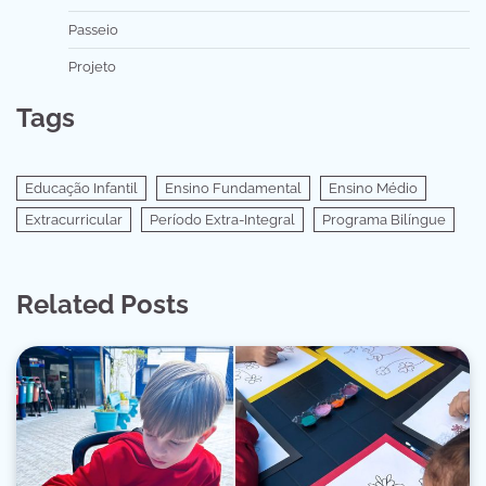
Passeio
Projeto
Tags
Educação Infantil
Ensino Fundamental
Ensino Médio
Extracurricular
Período Extra-Integral
Programa Bilíngue
Related Posts