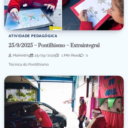
ATIVIDADE PEDAGÓGICA
25/9/2025 – Pontilhismo – Extraintegral
Marketing
25/09/2025
1 Min Read
0
Técnica do Pontilhismo