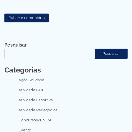
Pesquisar
Pesquisar
Categorias
Ação Solidária
Atividade CLIL
Atividade Esportiva
Atividade Pedagógica
Concursos/ENEM
Evento