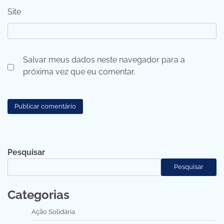
Site
Salvar meus dados neste navegador para a
próxima vez que eu comentar.
Pesquisar
Pesquisar
Categorias
Ação Solidária