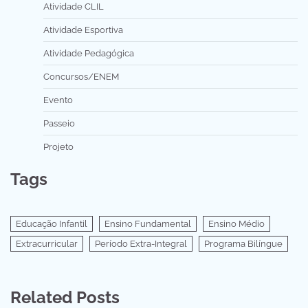
Atividade CLIL
Atividade Esportiva
Atividade Pedagógica
Concursos/ENEM
Evento
Passeio
Projeto
Tags
Educação Infantil
Ensino Fundamental
Ensino Médio
Extracurricular
Período Extra-Integral
Programa Bilíngue
Related Posts