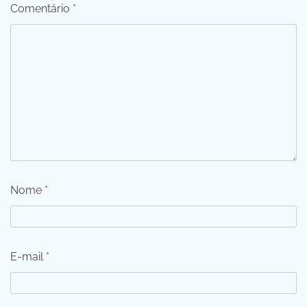
Comentário
*
Nome
*
E-mail
*