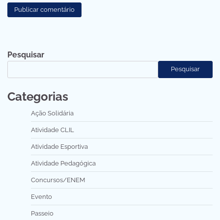
Pesquisar
Pesquisar
Categorias
Ação Solidária
Atividade CLIL
Atividade Esportiva
Atividade Pedagógica
Concursos/ENEM
Evento
Passeio