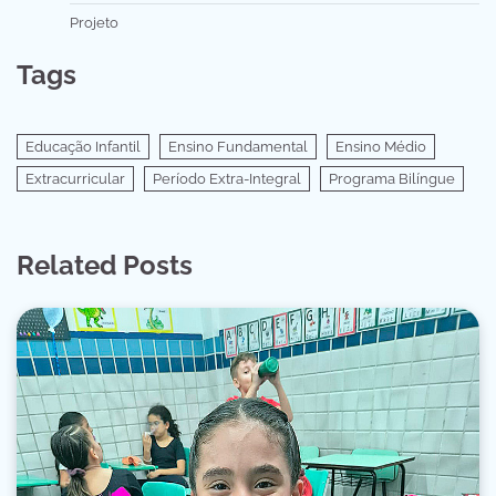
Projeto
Tags
Educação Infantil
Ensino Fundamental
Ensino Médio
Extracurricular
Período Extra-Integral
Programa Bilíngue
Related Posts