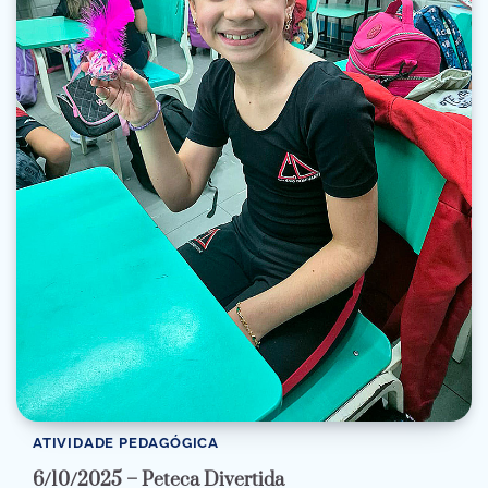
ATIVIDADE PEDAGÓGICA
6/10/2025 – Peteca Divertida