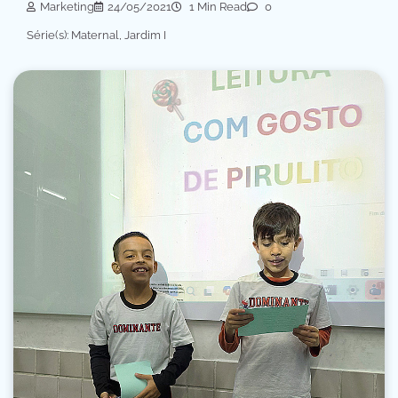
Marketing
24/05/2021
1 Min Read
0
Série(s): Maternal, Jardim I