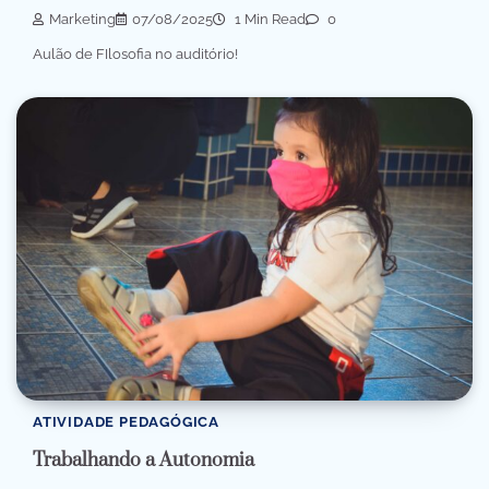
Marketing
07/08/2025
1 Min Read
0
Aulão de FIlosofia no auditório!
ATIVIDADE PEDAGÓGICA
Trabalhando a Autonomia