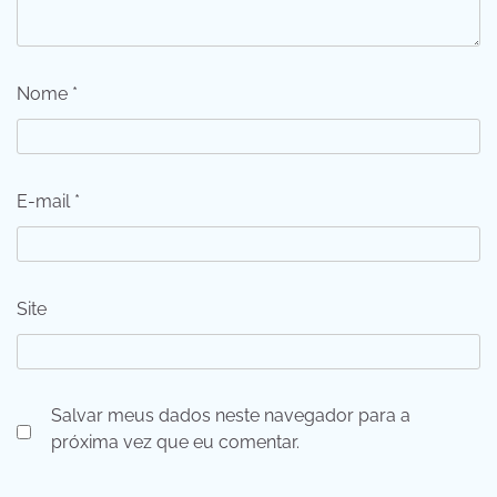
Nome
*
E-mail
*
Site
Salvar meus dados neste navegador para a
próxima vez que eu comentar.