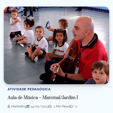
ATIVIDADE PEDAGÓGICA
Aula de Música – Maternal/Jardim I
Marketing
14/02/2023
1 Min Read
0