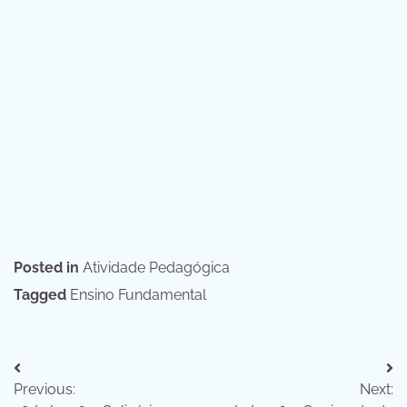
Posted in
Atividade Pedagógica
Tagged
Ensino Fundamental
Navegação
Previous:
Next:
de