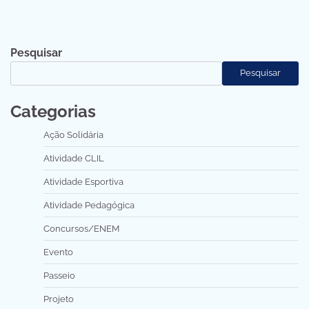
Pesquisar
Pesquisar
Categorias
Ação Solidária
Atividade CLIL
Atividade Esportiva
Atividade Pedagógica
Concursos/ENEM
Evento
Passeio
Projeto