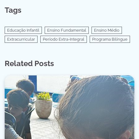
Tags
Educação Infantil
Ensino Fundamental
Ensino Médio
Extracurricular
Período Extra-Integral
Programa Bilíngue
Related Posts