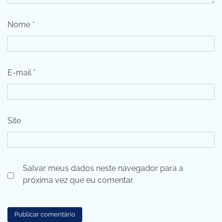
Nome
*
E-mail
*
Site
Salvar meus dados neste navegador para a
próxima vez que eu comentar.