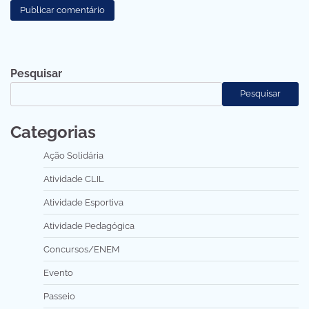
Pesquisar
Pesquisar
Categorias
Ação Solidária
Atividade CLIL
Atividade Esportiva
Atividade Pedagógica
Concursos/ENEM
Evento
Passeio