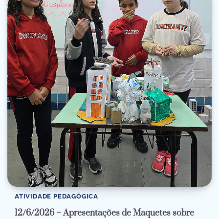
ATIVIDADE PEDAGÓGICA
12/6/2026 – Apresentações de Maquetes sobre