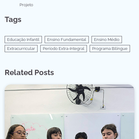
Projeto
Tags
Educação Infantil
Ensino Fundamental
Ensino Médio
Extracurricular
Período Extra-Integral
Programa Bilíngue
Related Posts