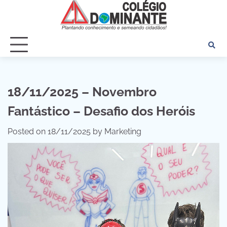
Skip
to
content
18/11/2025 – Novembro
Fantástico – Desafio dos Heróis
Posted on
18/11/2025
by
Marketing