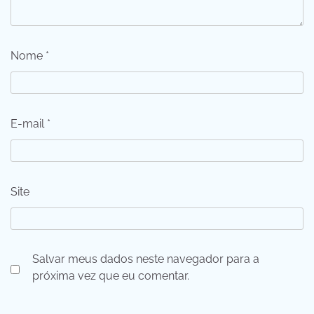
Nome
*
E-mail
*
Site
Salvar meus dados neste navegador para a
próxima vez que eu comentar.