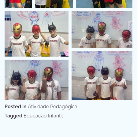
Posted in
Atividade Pedagógica
Tagged
Educação Infantil