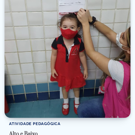
ATIVIDADE PEDAGÓGICA
Alto e Baixo