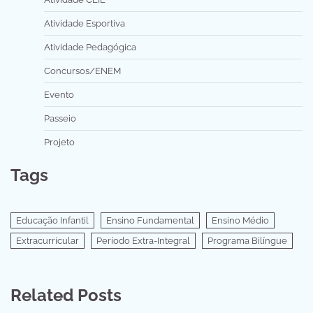
Atividade Esportiva
Atividade Pedagógica
Concursos/ENEM
Evento
Passeio
Projeto
Tags
Educação Infantil
Ensino Fundamental
Ensino Médio
Extracurricular
Período Extra-Integral
Programa Bilíngue
Related Posts