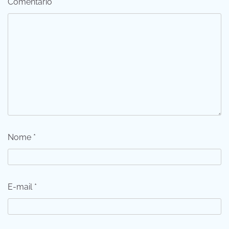
Comentário
*
Nome
*
E-mail
*