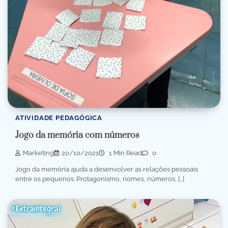
ATIVIDADE PEDAGÓGICA
Jogo da memória com números
Marketing
20/10/2021
1 Min Read
0
Jogo da memória ajuda a desenvolver as relações pessoais
entre os pequenos. Protagonismo, nomes, números, […]