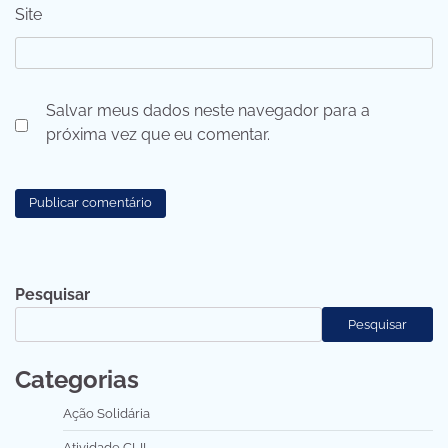
Site
Salvar meus dados neste navegador para a
próxima vez que eu comentar.
Pesquisar
Pesquisar
Categorias
Ação Solidária
Atividade CLIL