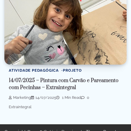
ATIVIDADE PEDAGÓGICA
PROJETO
14/07/2025 – Pintura com Carvão e Pareamento
com Pecinhas – Extraintegral
Marketing
14/07/2025
1 Min Read
0
Extraintegral