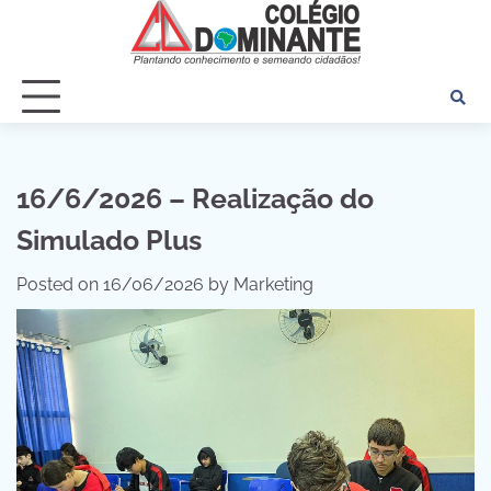
Skip
to
content
16/6/2026 – Realização do
Simulado Plus
Posted on
16/06/2026
by
Marketing