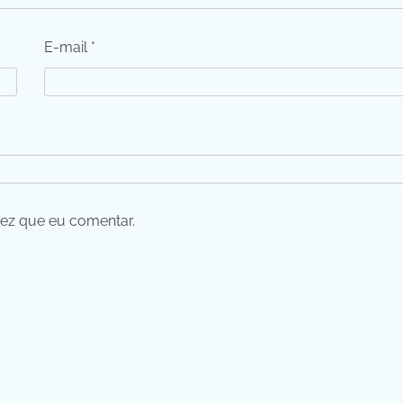
E-mail
*
ez que eu comentar.