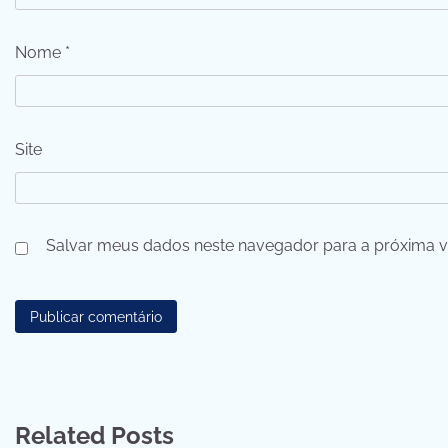
Nome
*
Site
Salvar meus dados neste navegador para a próxima v
Related Posts