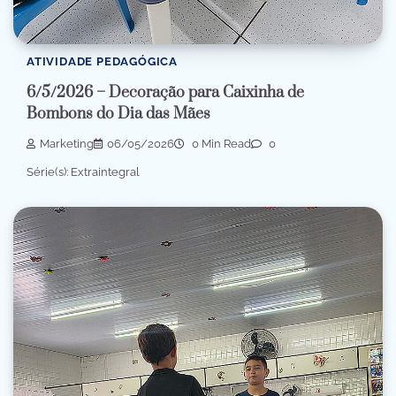
ATIVIDADE PEDAGÓGICA
6/5/2026 – Decoração para Caixinha de
Bombons do Dia das Mães
Marketing
06/05/2026
0 Min Read
0
Série(s): Extraintegral