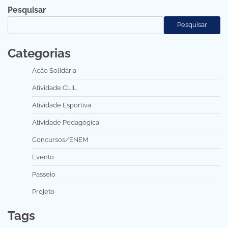
Pesquisar
Pesquisar
Categorias
Ação Solidária
Atividade CLIL
Atividade Esportiva
Atividade Pedagógica
Concursos/ENEM
Evento
Passeio
Projeto
Tags