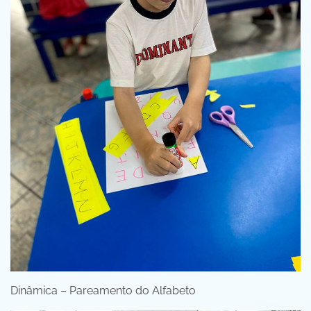
Dinâmica – Pareamento do Alfabeto