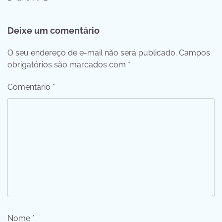
Deixe um comentário
O seu endereço de e-mail não será publicado.
Campos
obrigatórios são marcados com
*
Comentário
*
Nome
*