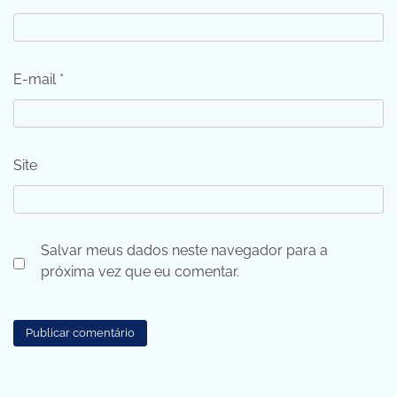
E-mail
*
Site
Salvar meus dados neste navegador para a
próxima vez que eu comentar.