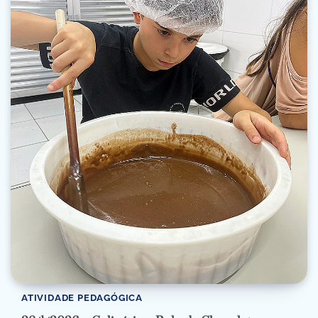
ATIVIDADE PEDAGÓGICA