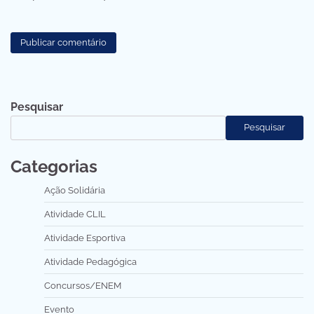
Pesquisar
Pesquisar
Categorias
Ação Solidária
Atividade CLIL
Atividade Esportiva
Atividade Pedagógica
Concursos/ENEM
Evento