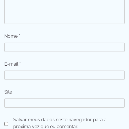
Nome
*
E-mail
*
Site
Salvar meus dados neste navegador para a
próxima vez que eu comentar.