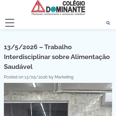
Skip
to
content
13/5/2026 – Trabalho
Interdisciplinar sobre Alimentação
Saudável
Posted on
13/05/2026
by
Marketing