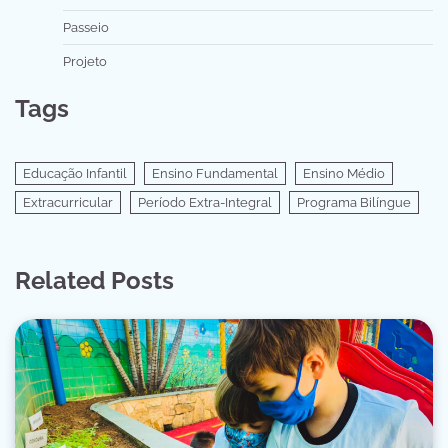
Passeio
Projeto
Tags
Educação Infantil
Ensino Fundamental
Ensino Médio
Extracurricular
Período Extra-Integral
Programa Bilíngue
Related Posts