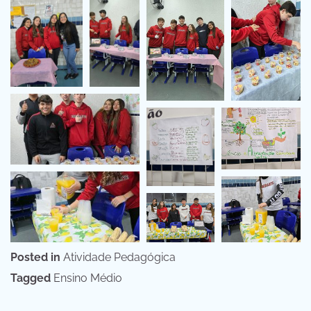
Posted in
Atividade Pedagógica
Tagged
Ensino Médio