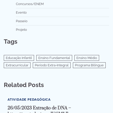
Concursos/ENEM
Evento
Passeio
Projeto
Tags
Educação Infantil
Ensino Fundamental
Ensino Médio
Extracurricular
Período Extra-Integral
Programa Bilíngue
Related Posts
ATIVIDADE PEDAGÓGICA
26/05/2023 Extração de DNA –