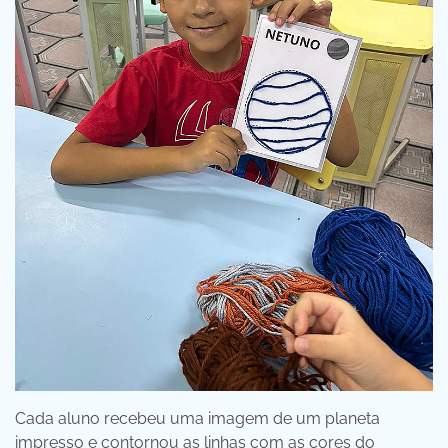
Cada aluno recebeu uma imagem de um planeta
impresso e contornou as linhas com as cores do