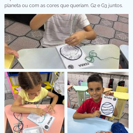
planeta ou com as cores que queriam. G2 e G3 juntos.