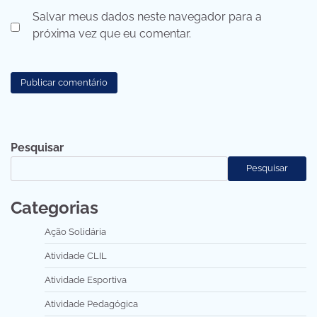
Salvar meus dados neste navegador para a
próxima vez que eu comentar.
Pesquisar
Pesquisar
Categorias
Ação Solidária
Atividade CLIL
Atividade Esportiva
Atividade Pedagógica