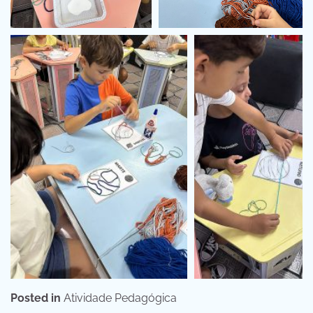
Posted in
Atividade Pedagógica