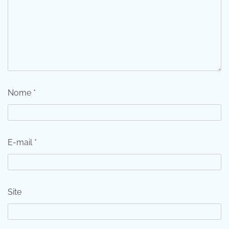
Nome
*
E-mail
*
Site