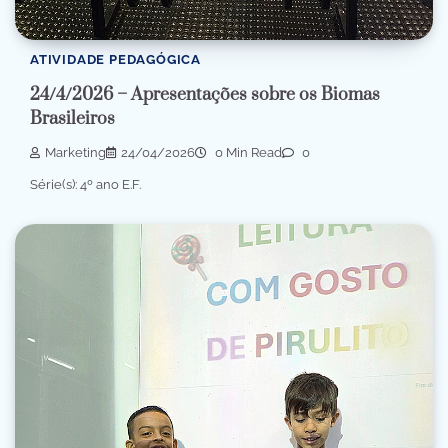
ATIVIDADE PEDAGÓGICA
24/4/2026 – Apresentações sobre os Biomas
Brasileiros
Marketing
24/04/2026
0 Min Read
0
Série(s): 4º ano E.F.