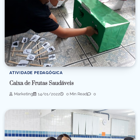
ATIVIDADE PEDAGÓGICA
Caixa de Frutas Saudáveis
Marketing
14/01/2022
0 Min Read
0