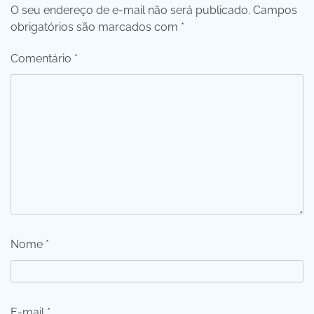
O seu endereço de e-mail não será publicado.
Campos
obrigatórios são marcados com
*
Comentário
*
Nome
*
E-mail
*