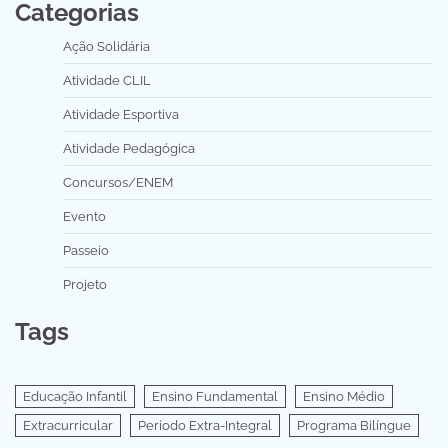
Categorias
Ação Solidária
Atividade CLIL
Atividade Esportiva
Atividade Pedagógica
Concursos/ENEM
Evento
Passeio
Projeto
Tags
Educação Infantil
Ensino Fundamental
Ensino Médio
Extracurricular
Período Extra-Integral
Programa Bilíngue