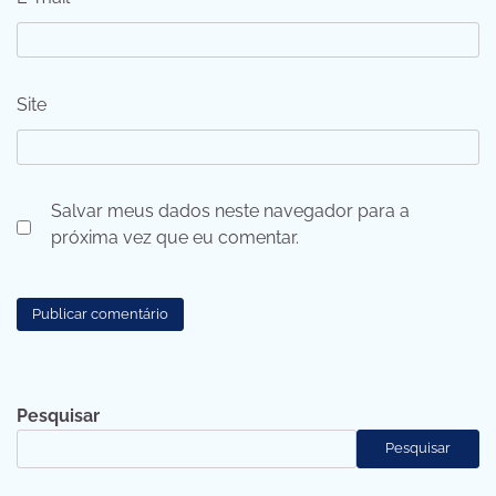
Site
Salvar meus dados neste navegador para a
próxima vez que eu comentar.
Pesquisar
Pesquisar