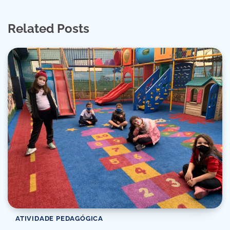
Related Posts
ATIVIDADE PEDAGÓGICA