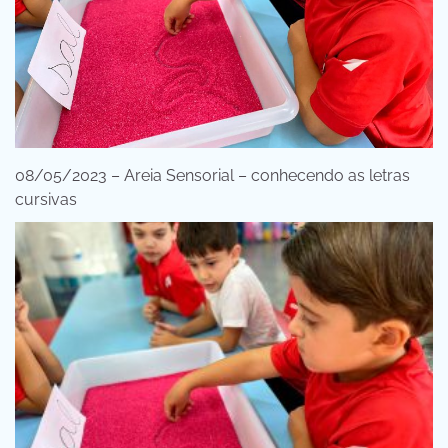
08/05/2023 – Areia Sensorial – conhecendo as letras
cursivas